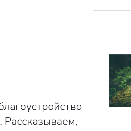
благоустройство
 Рассказываем,