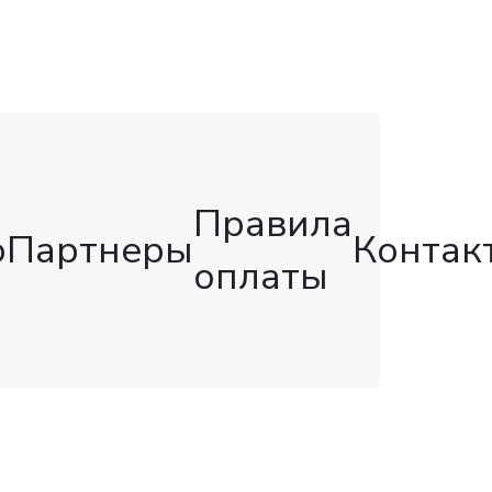
Правила
о
Партнеры
Контак
оплаты