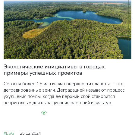
Экологические инициативы в городах:
примеры успешных проектов
Сегодня более 15 млн кв км поверхности планеты — это
деградированные земли. Деградацией называют процесс
ухудшения почвы, когда ее верхний слой становится
непригодным для выращивания растений и культур.
#ESG
25.12.2024