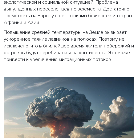
экологической и социальной ситуацией. Проблема
вынужденных переселенцев не эфемерна. Достаточно
посмотреть на Европу с ее потоками беженцев из стран
Африки и Азии.
Повышение средней температуры на Земле вызывает
ускоренное таяние ледников на полюсах. Поэтому не
исключено, что в ближайшее время жители побережий и
островов будут перебираться на континенты. Это может
привести к увеличению миграционных потоков.