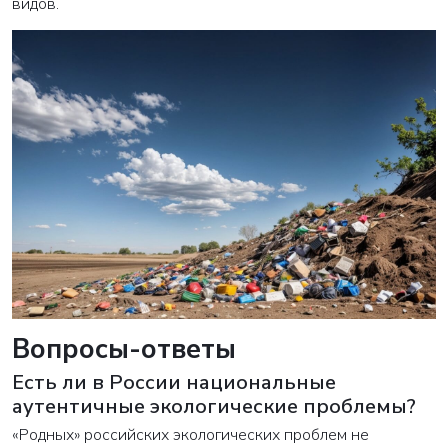
видов.
Вопросы-ответы
Есть ли в России национальные
аутентичные экологические проблемы?
«Родных» российских экологических проблем не