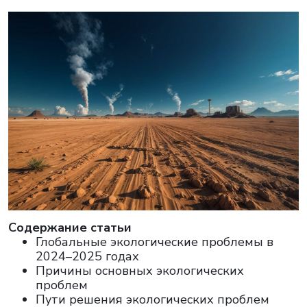
Cодержание статьи
Глобальные экологические проблемы в
2024–2025 годах
Причины основных экологических
проблем
Пути решения экологических проблем