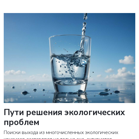
Пути решения экологических
проблем
Поиски выхода из многочисленных экологических