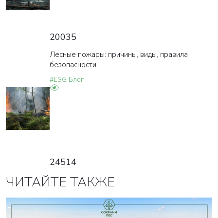
20035
Лесные пожары: причины, виды, правила
безопасности
#ESG Блог
24514
ЧИТАЙТЕ ТАКЖЕ