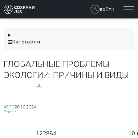
войти
Категории
ГЛОБАЛЬНЫЕ ПРОБЛЕМЫ
ЭКОЛОГИИ: ПРИЧИНЫ И ВИДЫ
#ESG
28.10.2024
Блог
г.
122884
10 