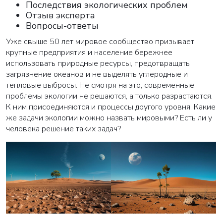
Последствия экологических проблем
Отзыв эксперта
Вопросы-ответы
Уже свыше 50 лет мировое сообщество призывает
крупные предприятия и население бережнее
использовать природные ресурсы, предотвращать
загрязнение океанов и не выделять углеродные и
тепловые выбросы. Не смотря на это, современные
проблемы экологии не решаются, а только разрастаются.
К ним присоединяются и процессы другого уровня. Какие
же задачи экологии можно назвать мировыми? Есть ли у
человека решение таких задач?