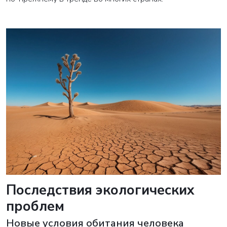
Последствия экологических
проблем
Новые условия обитания человека