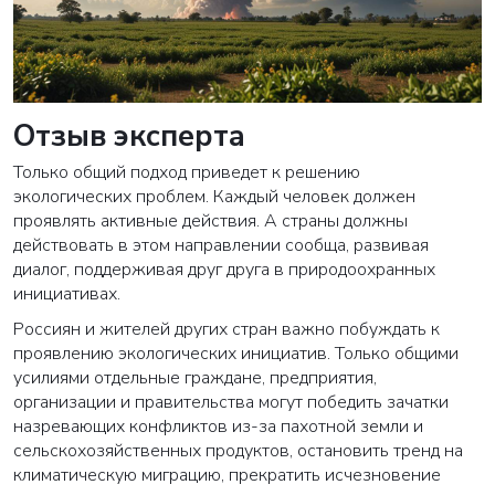
Отзыв эксперта
Только общий подход приведет к решению
экологических проблем. Каждый человек должен
проявлять активные действия. А страны должны
действовать в этом направлении сообща, развивая
диалог, поддерживая друг друга в природоохранных
инициативах.
Россиян и жителей других стран важно побуждать к
проявлению экологических инициатив. Только общими
усилиями отдельные граждане, предприятия,
организации и правительства могут победить зачатки
назревающих конфликтов из-за пахотной земли и
сельскохозяйственных продуктов, остановить тренд на
климатическую миграцию, прекратить исчезновение