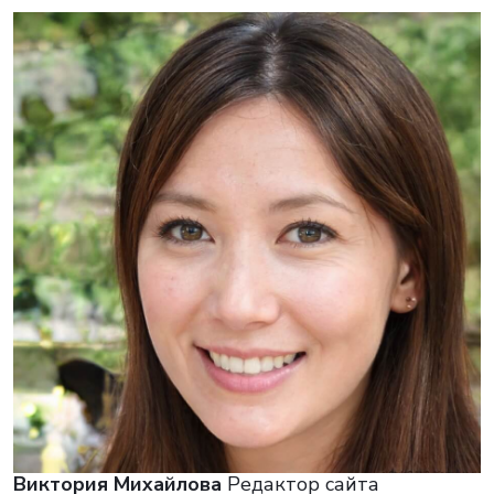
Виктория Михайлова
Редактор сайта