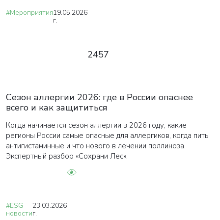
#Мероприятия
19.05.2026
г.
2457
Сезон аллергии 2026: где в России опаснее
всего и как защититься
Когда начинается сезон аллергии в 2026 году, какие
регионы России самые опасные для аллергиков, когда пить
антигистаминные и что нового в лечении поллиноза.
Экспертный разбор «Сохрани Лес».
#ESG
23.03.2026
новости
г.