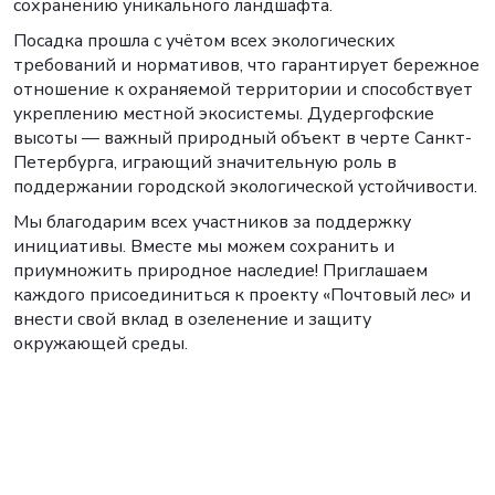
сохранению уникального ландшафта.
Посадка прошла с учётом всех экологических
требований и нормативов, что гарантирует бережное
отношение к охраняемой территории и способствует
укреплению местной экосистемы. Дудергофские
высоты — важный природный объект в черте Санкт-
Петербурга, играющий значительную роль в
поддержании городской экологической устойчивости.
Мы благодарим всех участников за поддержку
инициативы. Вместе мы можем сохранить и
приумножить природное наследие! Приглашаем
каждого присоединиться к проекту «Почтовый лес» и
внести свой вклад в озеленение и защиту
окружающей среды.