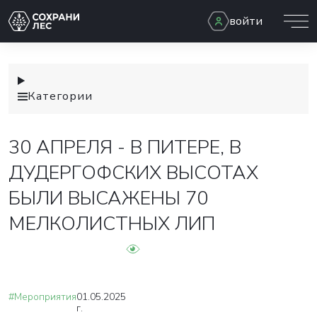
войти
Категории
30 АПРЕЛЯ - В ПИТЕРЕ, В
ДУДЕРГОФСКИХ ВЫСОТАХ
БЫЛИ ВЫСАЖЕНЫ 70
МЕЛКОЛИСТНЫХ ЛИП
#Мероприятия
01.05.2025
г.