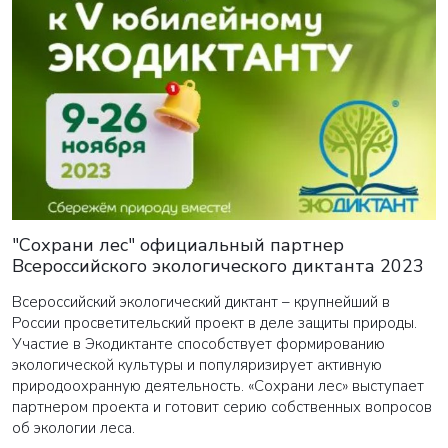
"Сохрани лес" официальный партнер
Всероссийского экологического диктанта 2023
Всероссийский экологический диктант – крупнейший в
России просветительский проект в деле защиты природы.
Участие в Экодиктанте способствует формированию
экологической культуры и популяризирует активную
природоохранную деятельность. «Сохрани лес» выступает
партнером проекта и готовит серию собственных вопросов
об экологии леса.