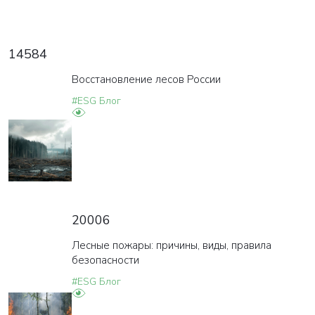
14584
Восстановление лесов России
#ESG Блог
20006
Лесные пожары: причины, виды, правила
безопасности
#ESG Блог