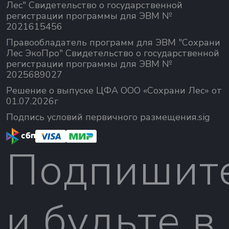
Лес" Свидетельство о государственной
регистрации программы для ЭВМ №
2021615456
Правообладатель программ для ЭВМ "Сохрани
Лес ЭкоПро" Свидетельство о государственной
регистрации программы для ЭВМ №
2025689027
Решение о выпуске ЦФА ООО «Сохрани Лес» от
01.07.2026г
Подпись условий первичного размещения.sig
Подпишит
и будьте в