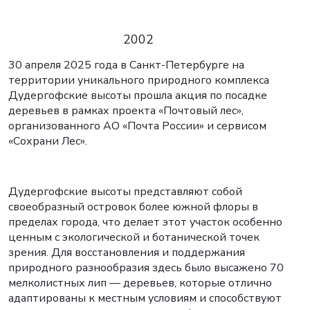
2002
30 апреля 2025 года в Санкт-Петербурге на
территории уникального природного комплекса
Дудергофские высоты прошла акция по посадке
деревьев в рамках проекта «Почтовый лес»,
организованного АО «Почта России» и сервисом
«Сохрани Лес».
Дудергофские высоты представляют собой
своеобразный островок более южной флоры в
пределах города, что делает этот участок особенно
ценным с экологической и ботанической точек
зрения. Для восстановления и поддержания
природного разнообразия здесь было высажено 70
мелколистных лип — деревьев, которые отлично
адаптированы к местным условиям и способствуют