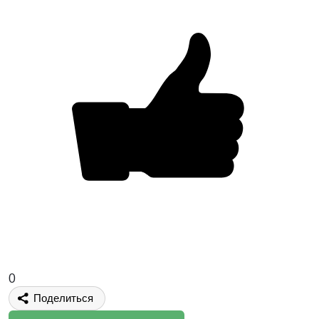
0
Поделиться