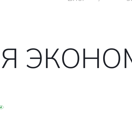
АЯ ЭКОНО