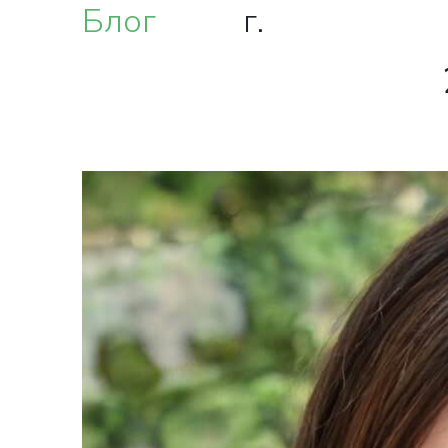
Блог
г.