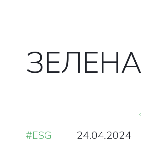
ЗЕЛЕН
#ESG
24.04.2024