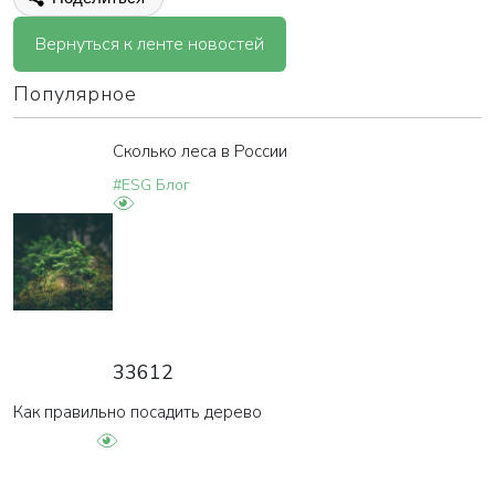
Вернуться к ленте новостей
Популярное
Сколько леса в России
#ESG Блог
33612
Как правильно посадить дерево