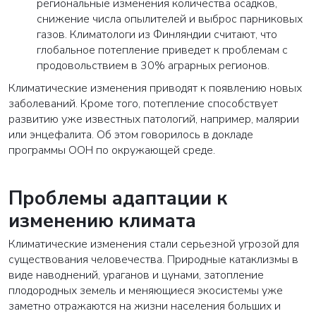
региональные изменения количества осадков,
снижение числа опылителей и выброс парниковых
газов. Климатологи из Финляндии считают, что
глобальное потепление приведет к проблемам с
продовольствием в 30% аграрных регионов.
Климатические изменения приводят к появлению новых
заболеваний. Кроме того, потепление способствует
развитию уже известных патологий, например, малярии
или энцефалита. Об этом говорилось в докладе
программы ООН по окружающей среде.
Проблемы адаптации к
изменению климата
Климатические изменения стали серьезной угрозой для
существования человечества. Природные катаклизмы в
виде наводнений, ураганов и цунами, затопление
плодородных земель и меняющиеся экосистемы уже
заметно отражаются на жизни населения больших и