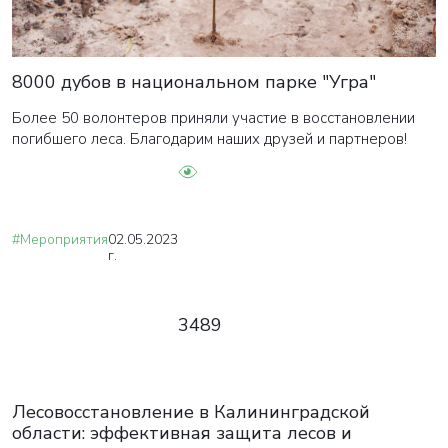
8000 дубов в национальном парке "Угра"
Более 50 волонтеров приняли участие в восстановлении
погибшего леса. Благодарим наших друзей и партнеров!
#Мероприятия
02.05.2023
г.
3489
Лесовосстановление в Калининградской
области: эффективная защита лесов и