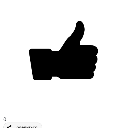
0
Поделиться