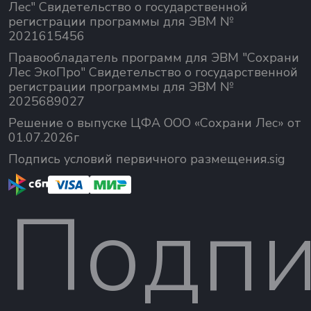
Лес" Свидетельство о государственной
регистрации программы для ЭВМ №
2021615456
Правообладатель программ для ЭВМ "Сохрани
Лес ЭкоПро" Свидетельство о государственной
регистрации программы для ЭВМ №
2025689027
Решение о выпуске ЦФА ООО «Сохрани Лес» от
01.07.2026г
Подпись условий первичного размещения.sig
Подпи