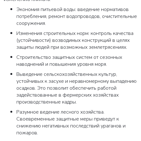
Экономия питьевой воды: введение нормативов
потребления, ремонт водопроводов, очистительные
сооружения.
Изменения строительных норм: контроль качества
(устойчивости) возводимых конструкций в целях
защиты людей при возможных землетрясениях.
Строительство защитных систем от сезонных
наводнений и повышения уровня моря.
Выведение сельскохозяйственных культур,
устойчивых к засухе и неравномерному выпадению
осадков. Это позволит обеспечить работой
задействованные в фермерских хозяйствах
производственные кадры.
Разумное ведение лесного хозяйства.
Своевременные защитные меры приведут к
снижению негативных последствий ураганов и
пожаров.