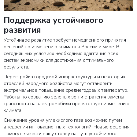
Поддержка устойчивого
развития
Устойчивое развитие требует немедленного принятия
решений по изменению климата в России и мире. В
сегодняшних условиях необходимо адаптация всех
систем экономики для достижения оптимального
результата.
Перестройка городской инфраструктуры и некоторых
отраслей народного хозяйства могут остановить
экстремальное повышение среднегодовых температур.
Работы по созданию зеленых зон и стратегия замены
транспорта на электромобили препятствует изменению
климата.
Снижение уровня углекислого газа возможно путем
внедрения инновационных технологий. Новые решения
помогут вывести нашу страну на путь устойчивого