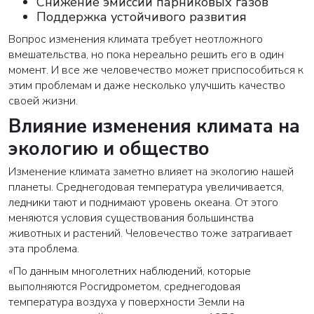
Снижение эмиссии парниковых газов
Поддержка устойчивого развития
Вопрос изменения климата требует неотложного
вмешательства, но пока нереально решить его в один
момент. И все же человечество может приспособиться к
этим проблемам и даже несколько улучшить качество
своей жизни.
Влияние изменения климата на
экологию и общество
Изменение климата заметно влияет на экологию нашей
планеты. Среднегодовая температура увеличивается,
ледники тают и поднимают уровень океана. От этого
меняются условия существования большинства
животных и растений. Человечество тоже затрагивает
эта проблема.
«По данным многолетних наблюдений, которые
выполняются Росгидрометом, среднегодовая
температура воздуха у поверхности Земли на