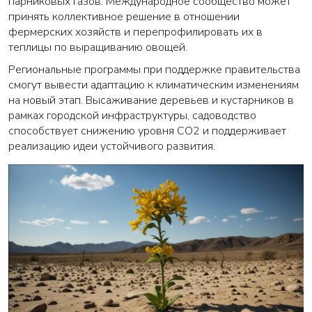
парниковых газов. Международное сообщество может
принять коллективное решение в отношении
фермерских хозяйств и перепрофилировать их в
теплицы по выращиванию овощей.
Региональные программы при поддержке правительства
смогут вывести адаптацию к климатическим изменениям
на новый этап. Высаживание деревьев и кустарников в
рамках городской инфраструктуры, садоводство
способствует снижению уровня CO2 и поддерживает
реализацию идеи устойчивого развития.