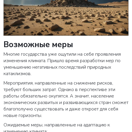
Возможные меры
Многие государства уже ощутили на себе проявления
изменения климата. Пришло время разработки мер по
уменьшению негативных последствий природных
катаклизмов.
Мероприятия, направленные на снижение рисков,
требуют больших затрат. Однако в перспективе эти
работы обязательно окупятся. А значит, население
экономических развитых и развивающихся стран сможет
благополучно существовать и даже откроет для себя
новые горизонты.
Ожидаемые меры, направленные на адаптацию к
изменению климата: