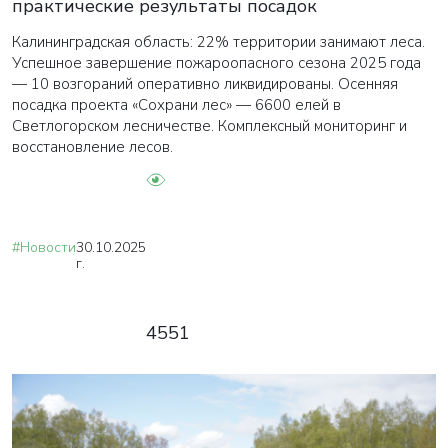
практические результаты посадок
Калининградская область: 22% территории занимают леса.
Успешное завершение пожароопасного сезона 2025 года
— 10 возгораний оперативно ликвидированы. Осенняя
посадка проекта «Сохрани лес» — 6600 елей в
Светлогорском лесничестве. Комплексный мониторинг и
восстановление лесов.
#Новости
30.10.2025
г.
4551