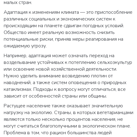
малых стран.
Адаптация к изменениям климата — это приспособление
различных социальных и экономических систем к
происходящим на планете сдвигам погодных условий.
Общество имеет реальную возможность снизить
потенциальные риски, приняв меры реагирования на
ожидаемую угрозу.
Например, адаптация может означать переход на
возделывание устойчивых к потеплению сельхозкультур
или освоение новой хозяйственной деятельности.
Нужно уделить внимание возведению плотин от
наводнений, а также систем оповещения о природных
катаклизмах. Подходы к вопросу могут отличаться, все
зависит от особенностей страны или общины.
Растущее население также оказывает значительную
нагрузку на экологию. Страны, в которых вегетарианцами
являются только несколько процентов населения, не
могут считаться благополучными в экологическом плане.
Проблема в том, что рацион большинства людей