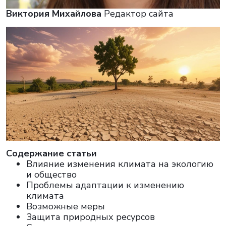
Виктория Михайлова
Редактор сайта
Cодержание статьи
Влияние изменения климата на экологию
и общество
Проблемы адаптации к изменению
климата
Возможные меры
Защита природных ресурсов