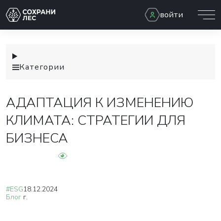
войти
Категории
АДАПТАЦИЯ К ИЗМЕНЕНИЮ
КЛИМАТА: СТРАТЕГИИ ДЛЯ
БИЗНЕСА
#ESG
18.12.2024
Блог
г.