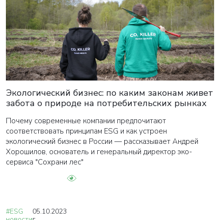
Экологический бизнес: по каким законам живет
забота о природе на потребительских рынках
Почему современные компании предпочитают
соответствовать принципам ESG и как устроен
экологический бизнес в России — рассказывает Андрей
Хорошилов, основатель и генеральный директор эко-
сервиса "Сохрани лес"
#ESG
05.10.2023
новости
г.