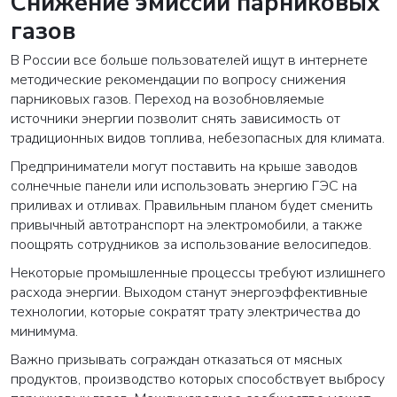
Снижение эмиссии парниковых
газов
В России все больше пользователей ищут в интернете
методические рекомендации по вопросу снижения
парниковых газов. Переход на возобновляемые
источники энергии позволит снять зависимость от
традиционных видов топлива, небезопасных для климата.
Предприниматели могут поставить на крыше заводов
солнечные панели или использовать энергию ГЭС на
приливах и отливах. Правильным планом будет сменить
привычный автотранспорт на электромобили, а также
поощрять сотрудников за использование велосипедов.
Некоторые промышленные процессы требуют излишнего
расхода энергии. Выходом станут энергоэффективные
технологии, которые сократят трату электричества до
минимума.
Важно призывать сограждан отказаться от мясных
продуктов, производство которых способствует выбросу