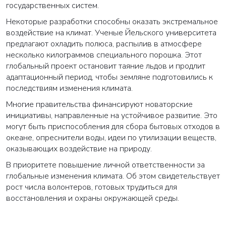
государственных систем.
Некоторые разработки способны оказать экстремальное
воздействие на климат. Ученые Йельского университета
предлагают охладить полюса, распылив в атмосфере
несколько килограммов специального порошка. Этот
глобальный проект остановит таяние льдов и продлит
адаптационный период, чтобы земляне подготовились к
последствиям изменения климата.
Многие правительства финансируют новаторские
инициативы, направленные на устойчивое развитие. Это
могут быть приспособления для сбора бытовых отходов в
океане, опреснители воды, идеи по утилизации веществ,
оказывающих воздействие на природу.
В приоритете повышение личной ответственности за
глобальные изменения климата. Об этом свидетельствует
рост числа волонтеров, готовых трудиться для
восстановления и охраны окружающей среды.