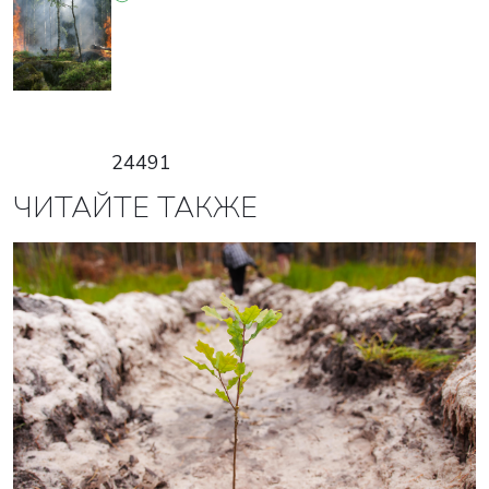
24491
ЧИТАЙТЕ ТАКЖЕ