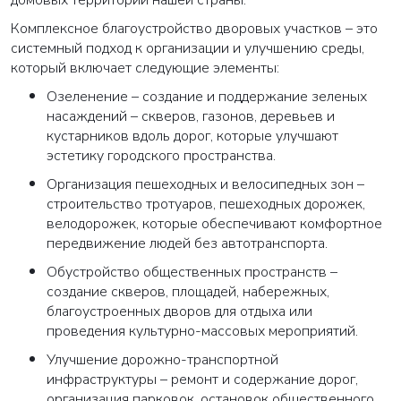
Комплексное благоустройство дворовых участков – это
системный подход к организации и улучшению среды,
который включает следующие элементы:
Озеленение – создание и поддержание зеленых
насаждений – скверов, газонов, деревьев и
кустарников вдоль дорог, которые улучшают
эстетику городского пространства.
Организация пешеходных и велосипедных зон –
строительство тротуаров, пешеходных дорожек,
велодорожек, которые обеспечивают комфортное
передвижение людей без автотранспорта.
Обустройство общественных пространств –
создание скверов, площадей, набережных,
благоустроенных дворов для отдыха или
проведения культурно-массовых мероприятий.
Улучшение дорожно-транспортной
инфраструктуры – ремонт и содержание дорог,
организация парковок, остановок общественного