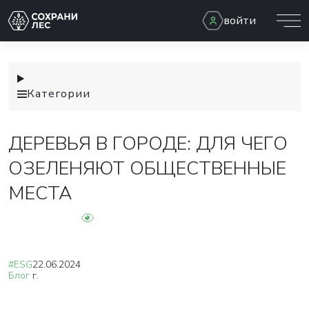
войти
Категории
ДЕРЕВЬЯ В ГОРОДЕ: ДЛЯ ЧЕГО
ОЗЕЛЕНЯЮТ ОБЩЕСТВЕННЫЕ
МЕСТА
#ESG
22.06.2024
Блог
г.