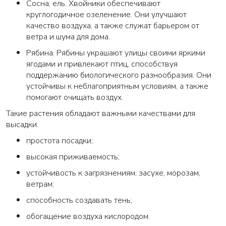
Сосна, ель. Хвойники обеспечивают
круглогодичное озеленение. Они улучшают
качество воздуха, а также служат барьером от
ветра и шума для дома.
Рябина. Рябины украшают улицы своими яркими
ягодами и привлекают птиц, способствуя
поддержанию биологического разнообразия. Они
устойчивы к неблагоприятным условиям, а также
помогают очищать воздух.
Такие растения обладают важными качествами для
высадки:
простота посадки;
высокая приживаемость;
устойчивость к загрязнениям, засухе, морозам,
ветрам;
способность создавать тень;
обогащение воздуха кислородом.