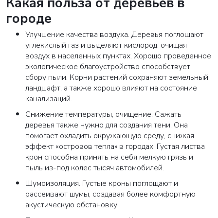
Какая польза от деревьев в
городе
Улучшение качества воздуха. Деревья поглощают
углекислый газ и выделяют кислород, очищая
воздух в населенных пунктах. Хорошо проведенное
экологическое благоустройство способствует
сбору пыли. Корни растений сохраняют земельный
ландшафт, а также хорошо влияют на состояние
канализаций.
Снижение температуры, очищение. Сажать
деревья также нужно для создания тени. Она
помогает охладить окружающую среду, снижая
эффект «островов тепла» в городах. Густая листва
крон способна принять на себя мелкую грязь и
пыль из-под колес тысяч автомобилей.
Шумоизоляция. Густые кроны поглощают и
рассеивают шумы, создавая более комфортную
акустическую обстановку.