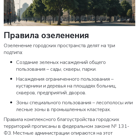
Правила озеленения
Озеленение городских пространств делят на три
подтипа:
Создание зеленых насаждений общего
пользования – сады, скверы, парки.
Насаждения ограниченного пользования –
кустарники и деревья на площадях больниц,
скверов, предприятий, дворов.
Зоны специального пользования – лесополосы или
лесные зоны в промышленных кластерах.
Правила комплексного благоустройства городских
территорий прописаны в
федеральном законе № 131-
ФЗ
. Местные администрации опираются на этот