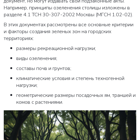
документ, но могут издавать свои подзаконные акты.
Например, принципы озеленения столицы изложены в
разделе 4.1 ТСН 30-307-2002 Москвы (МГСН 1.02-02).
В этих документах рассмотрены все основные критерии
и факторы создания зеленых зон на городских
территориях:
размеры рекреационной нагрузки;
виды озеленения;
составы почв и грунтов;
климатические условия и степень техногенной
нагрузки;
геометрические размеры посадочных ям, траншей и
комов с растениями.