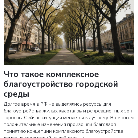
Что такое комплексное
благоустройство городской
среды
Долгое время в РФ не выделялись ресурсы для
благоустройства жилых кварталов и рекреационных зон
городов. Сейчас ситуация меняется к лучшему. Во многом
положительные изменения произошли благодаря
принятию концепции комплексного благоустройства
домовых территорий нашей страны.