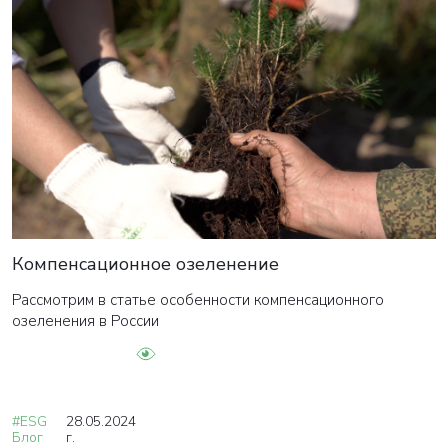
Компенсационное озеленение
Рассмотрим в статье особенности компенсационного
озеленения в России
#ESG
28.05.2024
Блог
г.