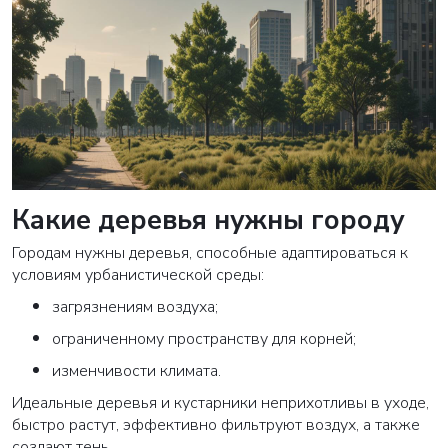
Какие деревья нужны городу
Городам нужны деревья, способные адаптироваться к
условиям урбанистической среды:
загрязнениям воздуха;
ограниченному пространству для корней;
изменчивости климата.
Идеальные деревья и кустарники неприхотливы в уходе,
быстро растут, эффективно фильтруют воздух, а также
создают тень.