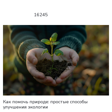
16245
Как помочь природе: простые способы
улучшения экологии