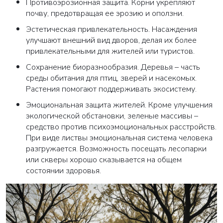
Противоэрозионная защита. Корни укрепляют
почву, предотвращая ее эрозию и оползни.
Эстетическая привлекательность. Насаждения
улучшают внешний вид дворов, делая их более
привлекательными для жителей или туристов.
Сохранение биоразнообразия. Деревья – часть
среды обитания для птиц, зверей и насекомых.
Растения помогают поддерживать экосистему.
Эмоциональная защита жителей. Кроме улучшения
экологической обстановки, зеленые массивы –
средство против психоэмоциональных расстройств.
При виде листвы эмоциональная система человека
разгружается. Возможность посещать лесопарки
или скверы хорошо сказывается на общем
состоянии здоровья.