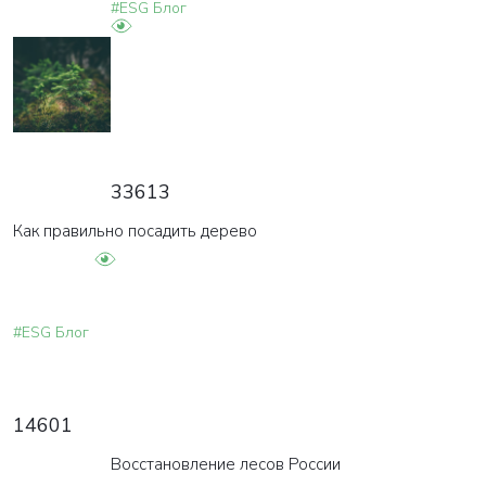
#ESG Блог
33613
Как правильно посадить дерево
#ESG Блог
14601
Восстановление лесов России