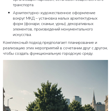
транспорта.
Архитектурно-художественное оформление
вокруг МКД – установка малых архитектурных
форм (фонари, скамьи, урны), декоративных
элементов, произведений монументального
искусства.
Комплексный подход предполагает планирование и
реализацию этих мероприятий в сочетании друг с другом,
чтобы создать функциональную городскую среду.