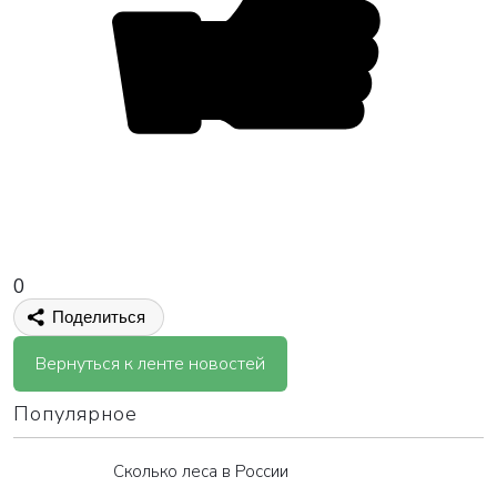
0
Поделиться
Вернуться к ленте новостей
Популярное
Сколько леса в России