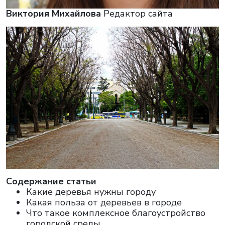
Виктория Михайлова
Редактор сайта
Cодержание статьи
Какие деревья нужны городу
Какая польза от деревьев в городе
Что такое комплексное благоустройство
городской среды