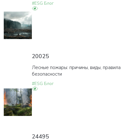
#ESG Блог
20025
Лесные пожары: причины, виды, правила
безопасности
#ESG Блог
24495