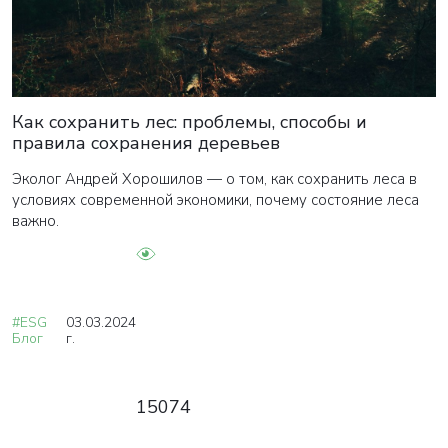
Как сохранить лес: проблемы, способы и
правила сохранения деревьев
Эколог Андрей Хорошилов — о том, как сохранить леса в
условиях современной экономики, почему состояние леса
важно.
#ESG
03.03.2024
Блог
г.
15074