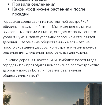
Правила озеленения
Какой уход нужен растениям после
посадки
Городская среда давит на нас плотной застройкой,
обилием асфальта и бетона. Мы ежедневно дышим
выхлопными газами и пылью, страдая от повышенного
уровня шума. В таких условиях спасением становятся
деревья. Озеленение общественных мест – это не
просто украшение дворов, но и стратегически важное
решение для улучшения пространства для жизни.
Но какие деревья и кустарники наиболее полезны для
городов? Как проводится комплексное благоустройство
дворов у домов? Есть ли правила озеленения
общественных мест?