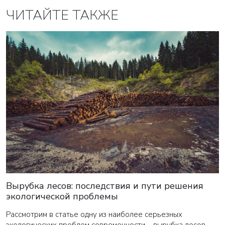
ЧИТАЙТЕ ТАКЖЕ
Вырубка лесов: последствия и пути решения
экологической проблемы
Рассмотрим в статье одну из наиболее серьезных