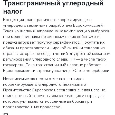
Трансграничный углеродный
налог
Концепция трансграничного корректирующего
углеродного механизма разработана Еврокомиссией.
Такая концепция направлена на компенсацию выбросов
при межнациональных экономических действиях и
предусматривает покупку сертификатов. Покупать их
обязаны производители широкой линейки товаров из
стран, в которых не создан четкий внутренний механизм
регулирования углеродного следа. РФ — в числе таких
государств. Пока трансграничный налог не работает —
Европарламент и страны-участницы ЕС его не одобрили.
Независимые эксперты отмечают, что идея
корректирующего углеродного механизма от
Правительства Евросоюза несовершенен: для него не
принят точный перечень комплектующих и сырья, для
которых учитываются косвенные выбросы при
производственных процессах.