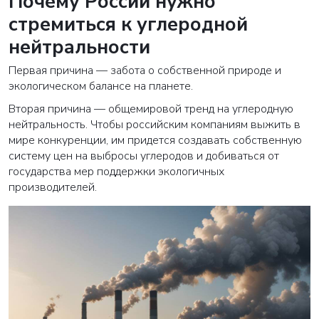
Почему России нужно
стремиться к углеродной
нейтральности
Первая причина — забота о собственной природе и
экологическом балансе на планете.
Вторая причина — общемировой тренд на углеродную
нейтральность. Чтобы российским компаниям выжить в
мире конкуренции, им придется создавать собственную
систему цен на выбросы углеродов и добиваться от
государства мер поддержки экологичных
производителей.