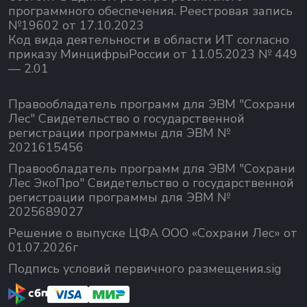
программного обеспечения.
Реестровая запись
№19602 от 17.10.2023
Код вида деятельности в области ИТ согласно
приказу МинцифрыРоссии от 11.05.2023 № 449
— 2.01
Правообладатель программ для ЭВМ "Сохрани
Лес" Свидетельство о государственной
регистрации программы для ЭВМ №
2021615456
Правообладатель программ для ЭВМ "Сохрани
Лес ЭкоПро" Свидетельство о государственной
регистрации программы для ЭВМ №
2025689027
Решение о выпуске ЦФА ООО «Сохрани Лес» от
01.07.2026г
Подпись условий первичного размещения.sig