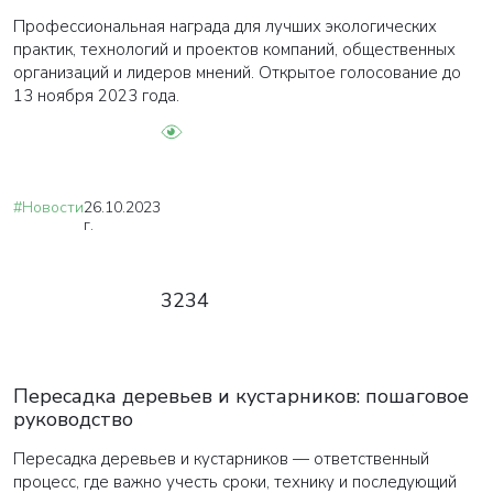
Профессиональная награда для лучших экологических
практик, технологий и проектов компаний, общественных
организаций и лидеров мнений. Открытое голосование до
13 ноября 2023 года.
#Новости
26.10.2023
г.
3234
Пересадка деревьев и кустарников: пошаговое
руководство
Пересадка деревьев и кустарников — ответственный
процесс, где важно учесть сроки, технику и последующий