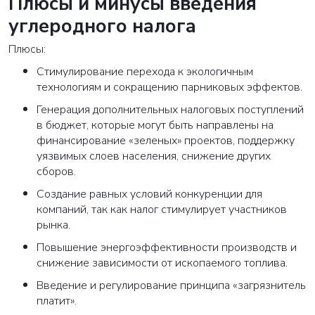
Плюсы и минусы введения
углеродного налога
Плюсы:
Стимулирование перехода к экологичным
технологиям и сокращению парниковых эффектов.
Генерация дополнительных налоговых поступлений
в бюджет, которые могут быть направлены на
финансирование «зеленых» проектов, поддержку
уязвимых слоев населения, снижение других
сборов.
Создание равных условий конкуренции для
компаний, так как налог стимулирует участников
рынка.
Повышение энергоэффективности производств и
снижение зависимости от ископаемого топлива.
Введение и регулирование принципа «загрязнитель
платит».