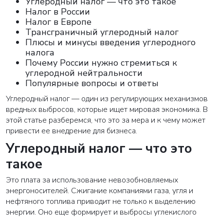
Углеродный налог — что это такое
Налог в России
Налог в Европе
Трансграничный углеродный налог
Плюсы и минусы введения углеродного
налога
Почему России нужно стремиться к
углеродной нейтральности
Популярные вопросы и ответы
Углеродный налог — один из регулирующих механизмов
вредных выбросов, которые ищет мировая экономика. В
этой статье разберемся, что это за мера и к чему может
привести ее внедрение для бизнеса.
Углеродный налог — что это
такое
Это плата за использование невозобновляемых
энергоносителей. Сжигание компаниями газа, угля и
нефтяного топлива приводит не только к выделению
энергии. Оно еще формирует и выбросы углекислого