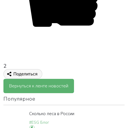
2
Поделиться
Вернуться к ленте новостей
Популярное
Сколько леса в России
#ESG Блог