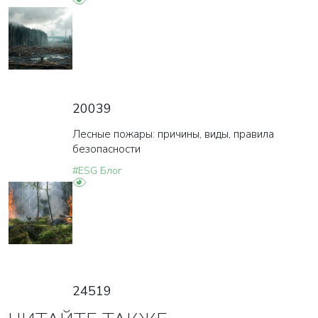
20039
Лесные пожары: причины, виды, правила
безопасности
#ESG Блог
24519