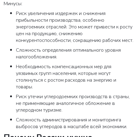
Минусы:
Риск увеличения издержек и снижения
прибыльности производства, особенно
энергоемких отраслей. Это может привести к росту
цен на продукцию, снижению
конкурентоспособности, сокращению рабочих мест.
Сложность определения оптимального уровня
налогообложения.
Необходимость компенсационных мер для
уязвимых групп населения, которые могут
столкнуться с ростом расходов на энергию и
товары.
Риск утечки углеродоемких производств в страны,
не применяющие аналогичное обложение в
углеродном туризме.
Сложность администрирования и мониторинга
выбросов углеродов в масштабе всей экономики.