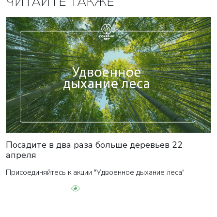
ЧИТАЙТЕ ТАКЖЕ
Посадите в два раза больше деревьев 22
апреля
Присоединяйтесь к акции "Удвоенное дыхание леса"