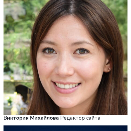
Виктория Михайлова
Редактор сайта