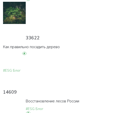
33622
Как правильно посадить дерево
#ESG Блог
14609
Восстановление лесов России
#ESG Блог