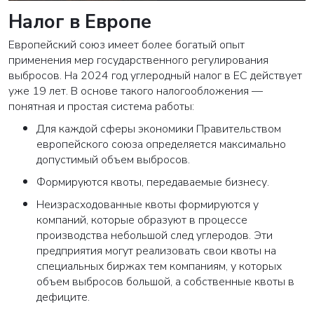
Налог в Европе
Европейский союз имеет более богатый опыт
применения мер государственного регулирования
выбросов. На 2024 год углеродный налог в ЕС действует
уже 19 лет. В основе такого налогообложения —
понятная и простая система работы:
Для каждой сферы экономики Правительством
европейского союза определяется максимально
допустимый объем выбросов.
Формируются квоты, передаваемые бизнесу.
Неизрасходованные квоты формируются у
компаний, которые образуют в процессе
производства небольшой след углеродов. Эти
предприятия могут реализовать свои квоты на
специальных биржах тем компаниям, у которых
объем выбросов большой, а собственные квоты в
дефиците.