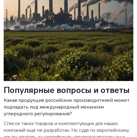
Популярные вопросы и ответы
Какая продукция российских производителей может
подпадать под международный механизм
углеродного регулирования?
Список таких товаров и комплектующих для наших
компаний еще не разработан. Но судя по европейскому