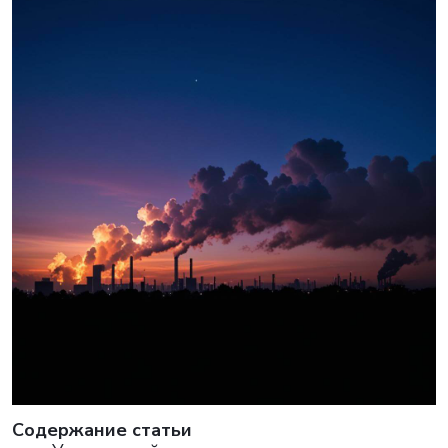
Cодержание статьи