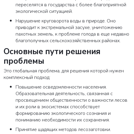
переселятся в государства с более благоприятной
экологической ситуацией.
Нарушение круговорота воды в природе. Оно
приводит к экстремальной засухе, уничтожению
пахотных земель, к проблеме голода в еще недавно
благополучных сельскохозяйственных районах.
Основные пути решения
проблемы
Это глобальная проблема, для решения которой нужен
комплексный подход:
Повышение осведомленности населения.
Образовательная деятельность, связанная с
просвещением общественности о важности лесов
и их роли в экосистемах способствует
формированию экологического сознания и
пониманию необходимости их сохранения.
Принятие щадящих методов лесозаготовки.