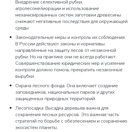
Внедрение селективной рубки,
агролесомелиорации и использование
механизированных систем заготовки древесины
снижают негативные последствия для окружающей
среды.
Законодательные меры и контроль их соблюдения.
В России действуют законы и нормативы,
направленные на защиту лесов от незаконной
рубки. Но на практике они не всегда работают.
Совершенствование юридических мер и усиление
контроля должно помочь прекратить незаконные
вырубки.
Охрана лесного фонда. Она включает создание
заповедников, национальных парков и других
защищенных природных территорий.
Лесопосадка. Высадка деревьев важна для
сохранения лесных ресурсов. Это важная часть
стратегий по борьбе с обезлесением и сохранению
экосистем планеты.