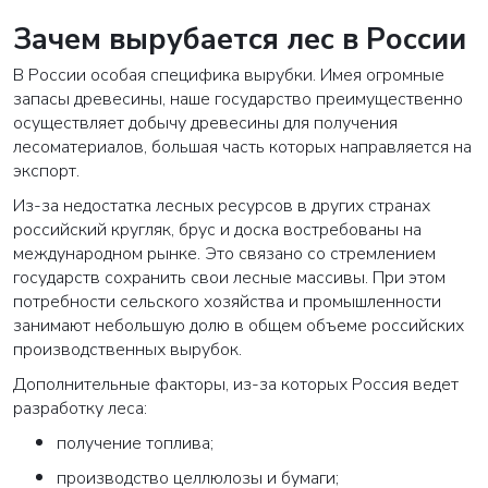
Зачем вырубается лес в России
В России особая специфика вырубки. Имея огромные
запасы древесины, наше государство преимущественно
осуществляет добычу древесины для получения
лесоматериалов, большая часть которых направляется на
экспорт.
Из-за недостатка лесных ресурсов в других странах
российский кругляк, брус и доска востребованы на
международном рынке. Это связано со стремлением
государств сохранить свои лесные массивы. При этом
потребности сельского хозяйства и промышленности
занимают небольшую долю в общем объеме российских
производственных вырубок.
Дополнительные факторы, из-за которых Россия ведет
разработку леса:
получение топлива;
производство целлюлозы и бумаги;