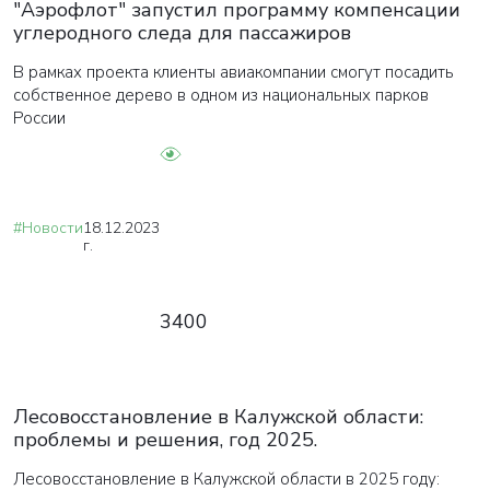
"Аэрофлот" запустил программу компенсации
углеродного следа для пассажиров
В рамках проекта клиенты авиакомпании смогут посадить
собственное дерево в одном из национальных парков
России
#Новости
18.12.2023
г.
3400
Лесовосстановление в Калужской области:
проблемы и решения, год 2025.
Лесовосстановление в Калужской области в 2025 году: