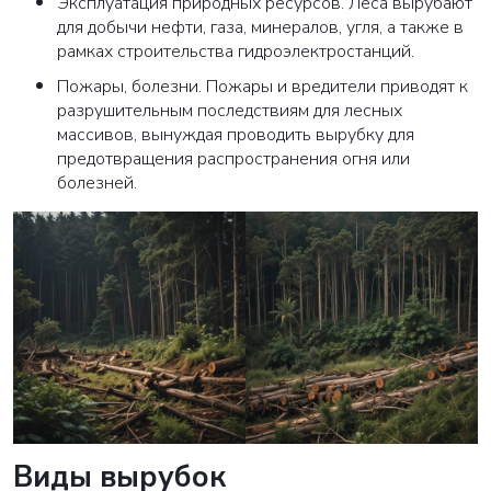
Эксплуатация природных ресурсов
. Леса вырубают
для добычи нефти, газа, минералов, угля, а также в
рамках строительства гидроэлектростанций.
Пожары, болезни
. Пожары и вредители приводят к
разрушительным последствиям для лесных
массивов, вынуждая проводить вырубку для
предотвращения распространения огня или
болезней.
Виды вырубок