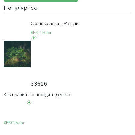
Популярное
Сколько леса в России
#ESG Блог
33616
Как правильно посадить дерево
#ESG Блог