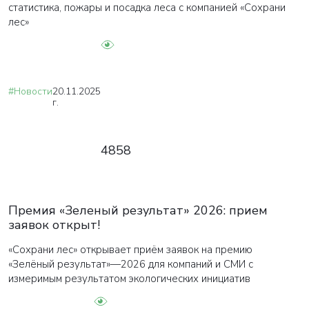
статистика, пожары и посадка леса с компанией «Сохрани
лес»
#Новости
20.11.2025
г.
4858
Премия «Зеленый результат» 2026: прием
заявок открыт!
«Сохрани лес» открывает приём заявок на премию
«Зелёный результат»—2026 для компаний и СМИ с
измеримым результатом экологических инициатив