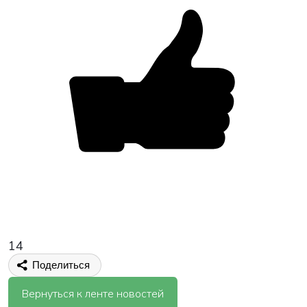
14
Поделиться
Вернуться к ленте новостей