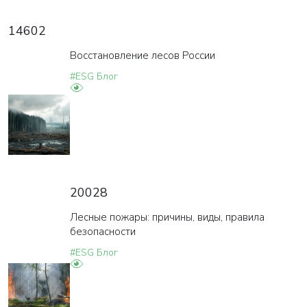
14602
Восстановление лесов России
#ESG Блог
20028
Лесные пожары: причины, виды, правила
безопасности
#ESG Блог