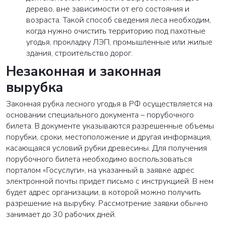
дерево, вне зависимости от его состояния и
возраста. Такой способ сведения леса необходим,
когда нужно очистить территорию под пахотные
угодья, прокладку ЛЭП, промышленные или жилые
здания, строительство дорог.
Незаконная и законная
вырубка
Законная рубка лесного угодья в РФ осуществляется на
основании специального документа – порубочного
билета. В документе указываются разрешенные объемы
порубки, сроки, местоположение и другая информация,
касающаяся условий рубки древесины. Для получения
порубочного билета необходимо воспользоваться
порталом «Госуслуги», на указанный в заявке адрес
электронной почты придет письмо с инструкцией. В нем
будет адрес организации, в которой можно получить
разрешение на вырубку. Рассмотрение заявки обычно
занимает до 30 рабочих дней.