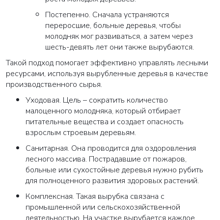
Постепенно. Сначала устраняются
переросшие, больные деревья, чтобы
молодняк мог развиваться, а затем через
шесть-девять лет они также вырубаются.
Такой подход помогает эффективно управлять лесными
ресурсами, используя вырубленные деревья в качестве
производственного сырья.
Уходовая. Цель – сократить количество
малоценного молодняка, который отбирает
питательные вещества и создает опасность
взрослым строевым деревьям.
Санитарная. Она проводится для оздоровления
лесного массива. Пострадавшие от пожаров,
больные или сухостойные деревья нужно рубить
для полноценного развития здоровых растений.
Комплексная. Такая вырубка связана с
промышленной или сельскохозяйственной
деятельностью. На участке вырубается каждое