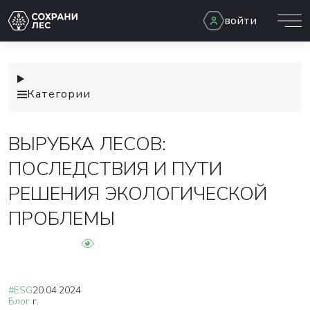
войти
Категории
ВЫРУБКА ЛЕСОВ:
ПОСЛЕДСТВИЯ И ПУТИ
РЕШЕНИЯ ЭКОЛОГИЧЕСКОЙ
ПРОБЛЕМЫ
#ESG
20.04.2024
Блог
г.