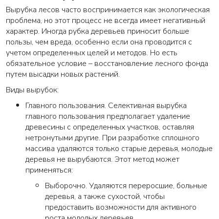
Вырубка лесов часто воспринимается как экологическая
проблема, но этот процесс не всегда имеет негативный
характер. Иногда рубка деревьев приносит больше
пользы, чем вреда, особенно если она проводится с
учетом определенных целей и методов. Но есть
обязательное условие – восстановление лесного фонда
путем высадки новых растений.
Виды вырубок:
Главного пользования. Селективная вырубка
главного пользования предполагает удаление
древесины с определенных участков, оставляя
нетронутыми другие. При разработке сплошного
массива удаляются только старые деревья, молодые
деревья не вырубаются. Этот метод может
применяться:
Выборочно. Удаляются переросшие, больные
деревья, а также сухостой, чтобы
предоставить возможности для активного
роста молодых деревьев.