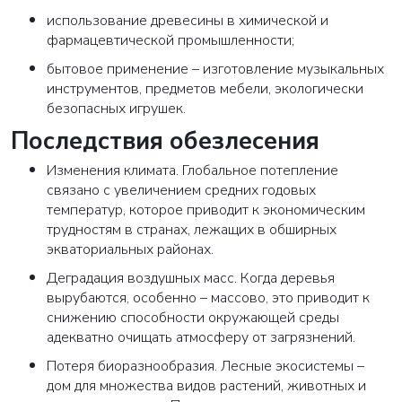
использование древесины в химической и
фармацевтической промышленности;
бытовое применение – изготовление музыкальных
инструментов, предметов мебели, экологически
безопасных игрушек.
Последствия обезлесения
Изменения климата. Глобальное потепление
связано с увеличением средних годовых
температур, которое приводит к экономическим
трудностям в странах, лежащих в обширных
экваториальных районах.
Деградация воздушных масс. Когда деревья
вырубаются, особенно – массово, это приводит к
снижению способности окружающей среды
адекватно очищать атмосферу от загрязнений.
Потеря биоразнообразия. Лесные экосистемы –
дом для множества видов растений, животных и