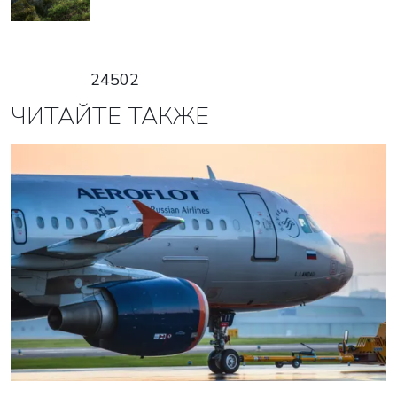
24502
ЧИТАЙТЕ ТАКЖЕ