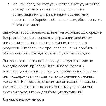
Международное сотрудничество. Сотрудничество
между государствами и международными
организациями для реализации совместных
проектов по борьбе с обезлесением, обмен опытом
и технологиями.
Вырубка лесов серьезно влияет на окружающую среду и
биоразнообразие, приводя к деградации экосистем,
изменению климата и потере жизненно важных
ресурсов. В глобальном процессе решения проблемы
обезлесения необходимо личное участие каждого.
Вы можете внести свой вклад, участвуя в акциях по
высадке лесов, присоединяясь к волонтерским
организациям, активно освещая проблему в обществе
или поддерживая инициатив по сохранению лесных
массивов. Вопрос сохранения лесов касается каждого
жителя планеты, только совместными усилиями мы
сможем сохранить их для будущих поколений.
Список источников