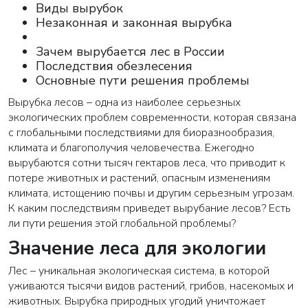
Виды вырубок
Незаконная и законная вырубка
Зачем вырубается лес в России
Последствия обезлесения
Основные пути решения проблемы
Вырубка лесов – одна из наиболее серьезных
экологических проблем современности, которая связана
с глобальными последствиями для биоразнообразия,
климата и благополучия человечества. Ежегодно
вырубаются сотни тысяч гектаров леса, что приводит к
потере животных и растений, опасным изменениям
климата, истощению почвы и другим серьезным угрозам.
К каким последствиям приведет вырубание лесов? Есть
ли пути решения этой глобальной проблемы?
Значение леса для экологии
Лес – уникальная экологическая система, в которой
уживаются тысячи видов растений, грибов, насекомых и
животных. Вырубка природных угодий уничтожает