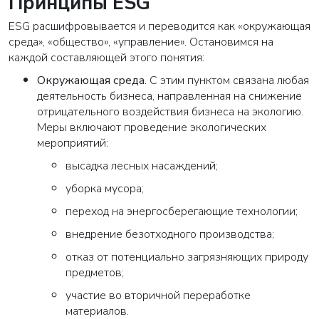
Принципы ESG
ESG расшифровывается и переводится как «окружающая
среда», «общество», «управление». Остановимся на
каждой составляющей этого понятия:
Окружающая среда
.
С этим пунктом связана любая
деятельность бизнеса, направленная на снижение
отрицательного воздействия бизнеса на экологию.
Меры включают проведение экологических
мероприятий:
высадка лесных насаждений;
уборка мусора;
переход на энергосберегающие технологии;
внедрение безотходного производства;
отказ от потенциально загрязняющих природу
предметов;
участие во вторичной переработке
материалов.