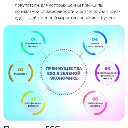
покупатели, для которых ценны принципы
социальной справедливости и благополучия. ESG-
идея – действенный маркетинговый инструмент.