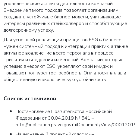
управленческие аспекты деятельности компаний.
Внедрение такого подхода позволяет организациям
создавать устойчивые бизнес-модели, учитывающие
интересы различных стейкхолдеров и способствующие
долгосрочному успеху.
Для успешной реализации принципов ESG в бизнесе
нужен системный подход к интеграции практик, а также
активное вовлечение всего персонала в процесс
принятия и внедрения изменений. Компании, которые
успешно внедряют ESG, укрепляют свой имидж и
повышают конкурентоспособность. Они вносят вклад в
общественную и экологическую устойчивость.
Список источников
Постановление Правительства Российской
Федерации от 30.04.2019 № 541 –
http://publication.pravo.gov.ru/Document/View/00012
Национальный проект «Экология» –