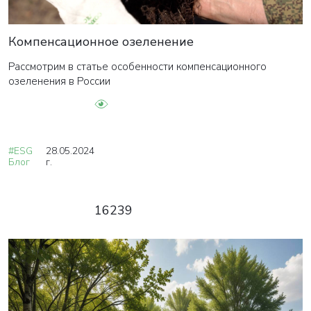
Компенсационное озеленение
Рассмотрим в статье особенности компенсационного
озеленения в России
#ESG
28.05.2024
Блог
г.
16239