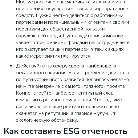
Многие россияне рассматривают их как вариант
присвоения государственных или корпоративных
средств. Нужно честно делиться с работниками,
партнерами и потенциальными клиентами своими
проектами для общественной пользы и
окружающей среды. Пусть аудитория компании
узнает о том, с какими фондами вы сотрудничаете,
кто выступает вашим партнером в таких акциях,
какие мероприятия планируются.
Действуйте на сферу своего наибольшего
негативного влияния.
Если стремление двигаться
по пути устойчивого развития появилось недавно,
начните внедрение с самого «грязного» проекта.
Компенсируйте наиболее негативный след
компании в регионе присутствия. Это поднимет
ваши экологические рейтинги, положительно
скажется на репутации, а главное – улучшит
экологическую обстановку.
Как составить ESG отчетность