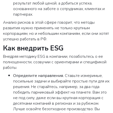
результат любой ценой, а добиться успеха,
основанного на заботе о сотрудниках, клиентах и
партнерах.
Анализ рисков в этой сфере говорит, что методы
развития нужно применять не только крупным
корпорациям, но и небольшим компаниям, если они хотят
успешно работать в РФ.
Как внедрить ESG
Внедряя методику ESG в компании, позаботьтесь о ее
полноценности, созвучии с ориентирами и спецификой
работы.
Определите направления.
Ставьте измеримые,
посильные задачи и выбирайте простые пути для их
решения. Не старайтесь, например, за два года
победить парниковый эффект на планете. Вам это
не под силу, даже если вы крупная корпорация с
десятками компаний в регионах и за рубежом.
Лучше освойте безотходное производство. Вы