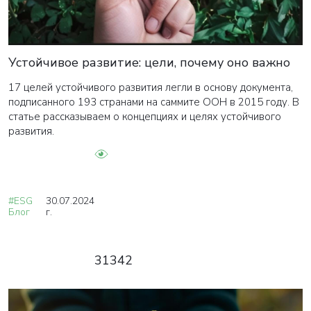
Устойчивое развитие: цели, почему оно важно
17 целей устойчивого развития легли в основу документа,
подписанного 193 странами на саммите ООН в 2015 году. В
статье рассказываем о концепциях и целях устойчивого
развития.
#ESG
30.07.2024
Блог
г.
31342