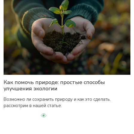
Как помочь природе: простые способы
улучшения экологии
Возможно ли сохранить природу и как это сделать,
рассмотрим в нашей статье.