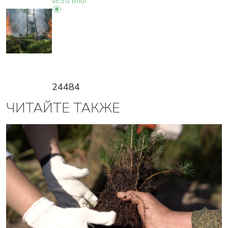
#ESG Блог
24484
ЧИТАЙТЕ ТАКЖЕ