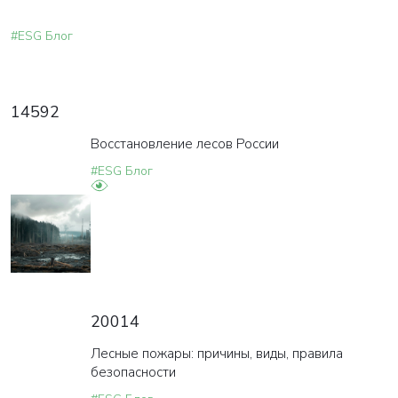
#ESG Блог
14592
Восстановление лесов России
#ESG Блог
20014
Лесные пожары: причины, виды, правила
безопасности