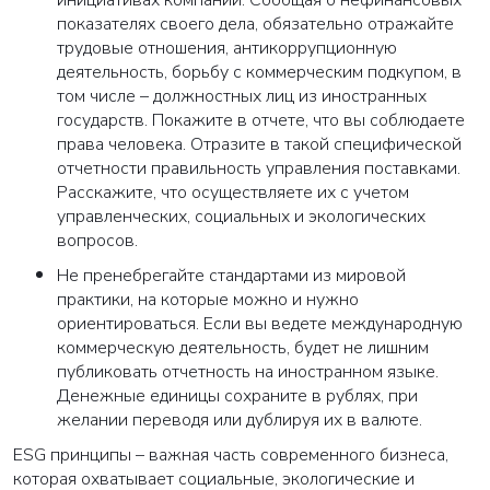
инициативах компании. Сообщая о нефинансовых
показателях своего дела, обязательно отражайте
трудовые отношения, антикоррупционную
деятельность, борьбу с коммерческим подкупом, в
том числе – должностных лиц из иностранных
государств. Покажите в отчете, что вы соблюдаете
права человека. Отразите в такой специфической
отчетности правильность управления поставками.
Расскажите, что осуществляете их с учетом
управленческих, социальных и экологических
вопросов.
Не пренебрегайте стандартами из мировой
практики, на которые можно и нужно
ориентироваться. Если вы ведете международную
коммерческую деятельность, будет не лишним
публиковать отчетность на иностранном языке.
Денежные единицы сохраните в рублях, при
желании переводя или дублируя их в валюте.
ESG принципы – важная часть современного бизнеса,
которая охватывает социальные, экологические и