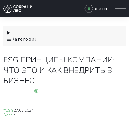
войти
Категории
ESG ПРИНЦИПЫ КОМПАНИИ:
ЧТО ЭТО И КАК ВНЕДРИТЬ В
БИЗНЕС
#ESG
27.03.2024
Блог
г.