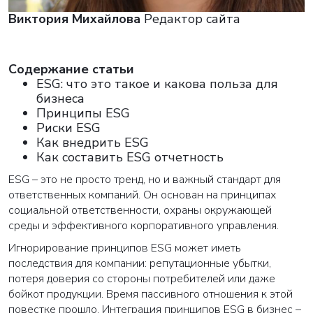
Виктория Михайлова
Редактор сайта
Cодержание статьи
ESG: что это такое и какова польза для
бизнеса
Принципы ESG
Риски ESG
Как внедрить ESG
Как составить ESG отчетность
ESG – это не просто тренд, но и важный стандарт для
ответственных компаний. Он основан на принципах
социальной ответственности, охраны окружающей
среды и эффективного корпоративного управления.
Игнорирование принципов ESG может иметь
последствия для компании: репутационные убытки,
потеря доверия со стороны потребителей или даже
бойкот продукции. Время пассивного отношения к этой
повестке прошло. Интеграция принципов ESG в бизнес –