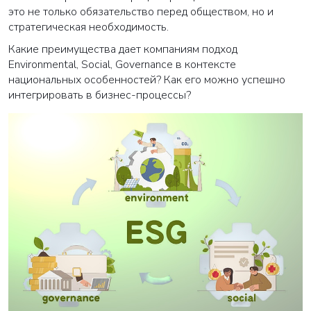
это не только обязательство перед обществом, но и
стратегическая необходимость.
Какие преимущества дает компаниям подход
Environmental, Social, Governance в контексте
национальных особенностей? Как его можно успешно
интегрировать в бизнес-процессы?