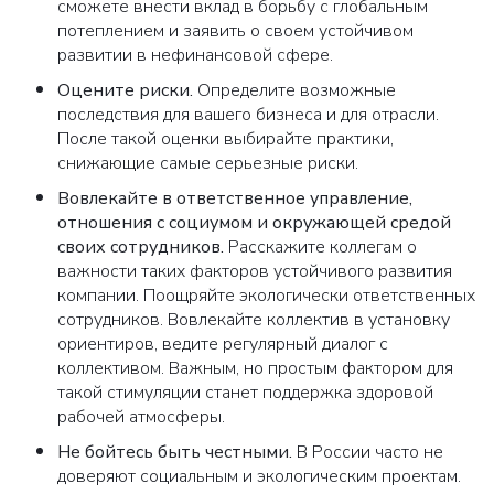
сможете внести вклад в борьбу с глобальным
потеплением и заявить о своем устойчивом
развитии в нефинансовой сфере.
Оцените риски.
Определите возможные
последствия для вашего бизнеса и для отрасли.
После такой оценки выбирайте практики,
снижающие самые серьезные риски.
Вовлекайте в ответственное управление,
отношения с социумом и окружающей средой
своих сотрудников.
Расскажите коллегам о
важности таких факторов устойчивого развития
компании. Поощряйте экологически ответственных
сотрудников. Вовлекайте коллектив в установку
ориентиров, ведите регулярный диалог с
коллективом. Важным, но простым фактором для
такой стимуляции станет поддержка здоровой
рабочей атмосферы.
Не бойтесь быть честными.
В России часто не
доверяют социальным и экологическим проектам.