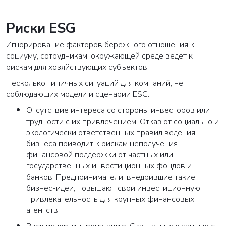
Риски ESG
Игнорирование факторов бережного отношения к
социуму, сотрудникам, окружающей среде ведет к
рискам для хозяйствующих субъектов.
Несколько типичных ситуаций для компаний, не
соблюдающих модели и сценарии ESG:
Отсутствие интереса со стороны инвесторов или
трудности с их привлечением. Отказ от социально и
экологически ответственных правил ведения
бизнеса приводит к рискам неполучения
финансовой поддержки от частных или
государственных инвестиционных фондов и
банков. Предприниматели, внедрившие такие
бизнес-идеи, повышают свои инвестиционную
привлекательность для крупных финансовых
агентств.