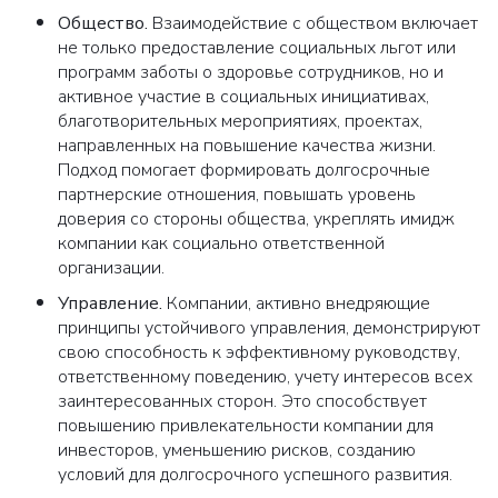
Общество
.
Взаимодействие с обществом включает
не только предоставление социальных льгот или
программ заботы о здоровье сотрудников, но и
активное участие в социальных инициативах,
благотворительных мероприятиях, проектах,
направленных на повышение качества жизни.
Подход помогает формировать долгосрочные
партнерские отношения, повышать уровень
доверия со стороны общества, укреплять имидж
компании как социально ответственной
организации.
Управление
.
Компании, активно внедряющие
принципы устойчивого управления, демонстрируют
свою способность к эффективному руководству,
ответственному поведению, учету интересов всех
заинтересованных сторон. Это способствует
повышению привлекательности компании для
инвесторов, уменьшению рисков, созданию
условий для долгосрочного успешного развития.