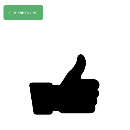
Посадить лес