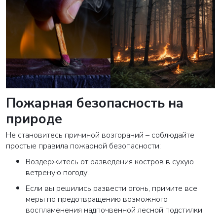
Пожарная безопасность на
природе
Не становитесь причиной возгораний – соблюдайте
простые правила пожарной безопасности:
Воздержитесь от разведения костров в сухую
ветреную погоду.
Если вы решились развести огонь, примите все
меры по предотвращению возможного
воспламенения надпочвенной лесной подстилки.