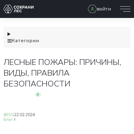
войти
Категории
ЛЕСНЫЕ ПОЖАРЫ: ПРИЧИНЫ,
ВИДЫ, ПРАВИЛА
БЕЗОПАСНОСТИ
#ESG
22.02.2024
Блог
г.