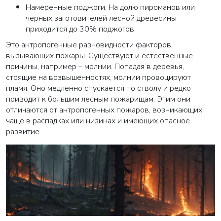
Намеренные поджоги. На долю пироманов или
черных заготовителей лесной древесины
приходится до 30% поджогов.
Это антропогенные разновидности факторов,
вызывающих пожары. Существуют и естественные
причины, например – молнии. Попадая в деревья,
стоящие на возвышенностях, молнии провоцируют
пламя. Оно медленно спускается по стволу и редко
приводит к большим лесным пожарищам. Этим они
отличаются от антропогенных пожаров, возникающих
чаще в распадках или низинах и имеющих опасное
развитие.