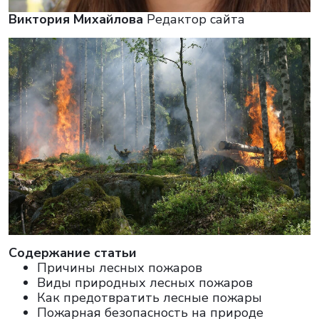
Виктория Михайлова
Редактор сайта
Cодержание статьи
Причины лесных пожаров
Виды природных лесных пожаров
Как предотвратить лесные пожары
Пожарная безопасность на природе