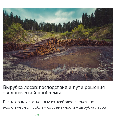
Вырубка лесов: последствия и пути решения
экологической проблемы
Рассмотрим в статье одну из наиболее серьезных
экологических проблем современности – вырубка лесов.