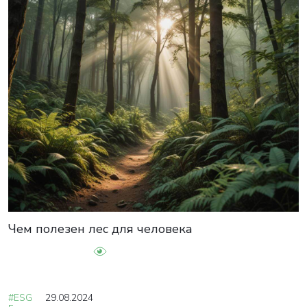
Чем полезен лес для человека
#ESG
29.08.2024