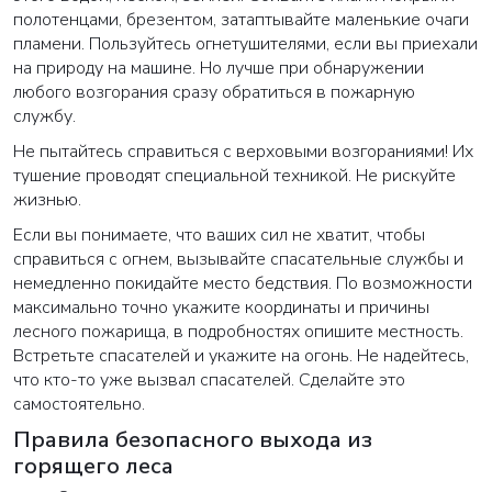
полотенцами, брезентом, затаптывайте маленькие очаги
пламени. Пользуйтесь огнетушителями, если вы приехали
Закрыть
на природу на машине. Но лучше при обнаружении
любого возгорания сразу обратиться в пожарную
службу.
Не пытайтесь справиться с верховыми возгораниями! Их
тушение проводят специальной техникой. Не рискуйте
жизнью.
Если вы понимаете, что ваших сил не хватит, чтобы
справиться с огнем, вызывайте спасательные службы и
немедленно покидайте место бедствия. По возможности
максимально точно укажите координаты и причины
лесного пожарища, в подробностях опишите местность.
Встретьте спасателей и укажите на огонь. Не надейтесь,
что кто-то уже вызвал спасателей. Сделайте это
самостоятельно.
Правила безопасного выхода из
горящего леса