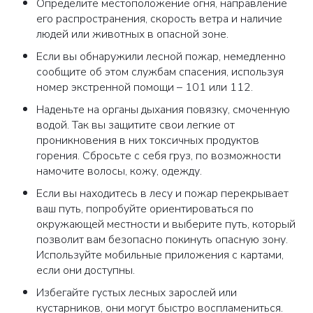
Определите местоположение огня, направление
его распространения, скорость ветра и наличие
людей или животных в опасной зоне.
Если вы обнаружили лесной пожар, немедленно
сообщите об этом службам спасения, используя
номер экстренной помощи – 101 или 112.
Наденьте на органы дыхания повязку, смоченную
водой. Так вы защитите свои легкие от
проникновения в них токсичных продуктов
горения. Сбросьте с себя груз, по возможности
намочите волосы, кожу, одежду.
Если вы находитесь в лесу и пожар перекрывает
ваш путь, попробуйте ориентироваться по
окружающей местности и выберите путь, который
позволит вам безопасно покинуть опасную зону.
Используйте мобильные приложения с картами,
если они доступны.
Избегайте густых лесных зарослей или
кустарников, они могут быстро воспламениться.