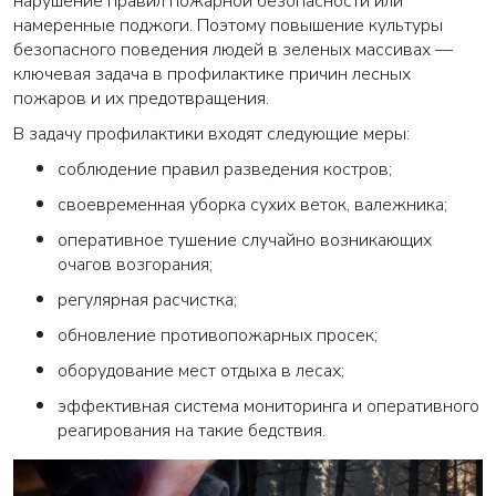
нарушение правил пожарной безопасности или
намеренные поджоги. Поэтому повышение культуры
безопасного поведения людей в зеленых массивах —
ключевая задача в профилактике причин лесных
пожаров и их предотвращения.
В задачу профилактики входят следующие меры:
соблюдение правил разведения костров;
своевременная уборка сухих веток, валежника;
оперативное тушение случайно возникающих
очагов возгорания;
регулярная расчистка;
обновление противопожарных просек;
оборудование мест отдыха в лесах;
эффективная система мониторинга и оперативного
реагирования на такие бедствия.