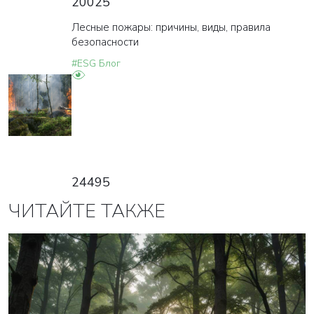
20025
Лесные пожары: причины, виды, правила
безопасности
#ESG Блог
24495
ЧИТАЙТЕ ТАКЖЕ