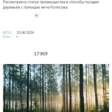
Рассмотрим в статье преимущества и способы посадки
деревьев с помощью меча Колесова.
#ESG
20.06.2024
Блог
г.
17369