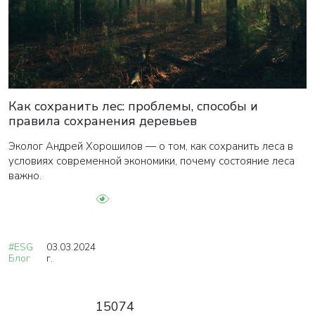
Как сохранить лес: проблемы, способы и
правила сохранения деревьев
Эколог Андрей Хорошилов — о том, как сохранить леса в
условиях современной экономики, почему состояние леса
важно.
#ESG
03.03.2024
Блог
г.
15074