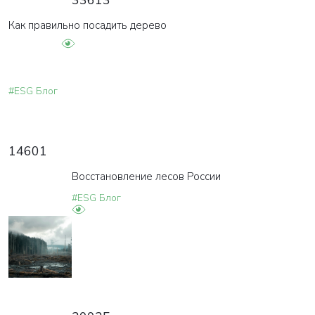
Как правильно посадить дерево
#ESG Блог
14601
Восстановление лесов России
#ESG Блог