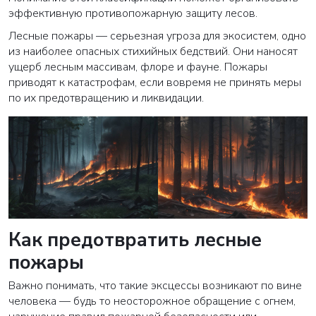
эффективную противопожарную защиту лесов.
Лесные пожары — серьезная угроза для экосистем, одно
из наиболее опасных стихийных бедствий. Они наносят
ущерб лесным массивам, флоре и фауне. Пожары
приводят к катастрофам, если вовремя не принять меры
по их предотвращению и ликвидации.
Как предотвратить лесные
пожары
Важно понимать, что такие эксцессы возникают по вине
человека — будь то неосторожное обращение с огнем,