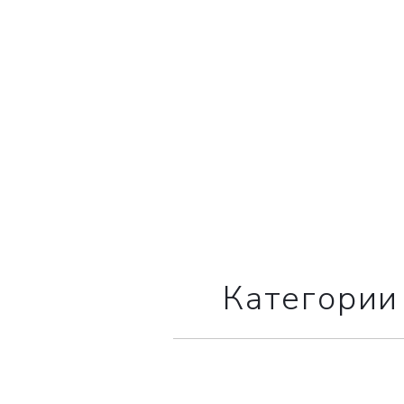
Категории