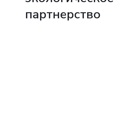
партнерство