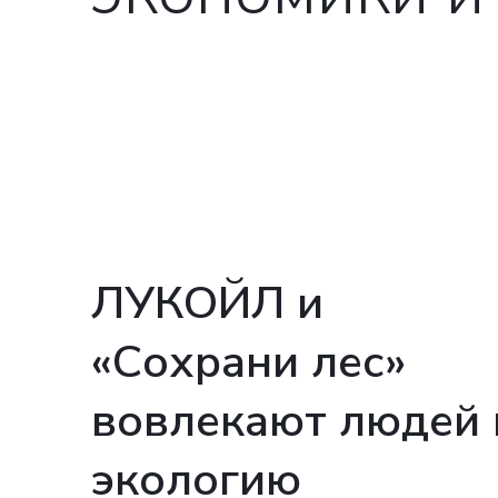
ЛУКОЙЛ и
«Сохрани лес»
вовлекают людей 
экологию