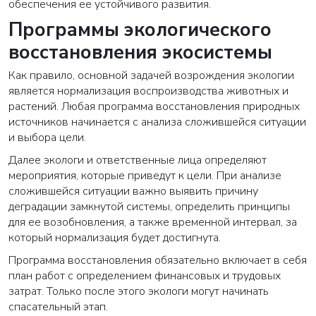
обеспечения ее устойчивого развития.
Программы экологического
восстановления экосистемы
Как правило, основной задачей возрождения экологии
является нормализация воспроизводства животных и
растений. Любая программа восстановления природных
источников начинается с анализа сложившейся ситуации
и выбора цели.
Далее экологи и ответственные лица определяют
мероприятия, которые приведут к цели. При анализе
сложившейся ситуации важно выявить причину
деградации замкнутой системы, определить принципы
для ее возобновления, а также временной интервал, за
который нормализация будет достигнута.
Программа восстановления обязательно включает в себя
план работ с определением финансовых и трудовых
затрат. Только после этого экологи могут начинать
спасательный этап.