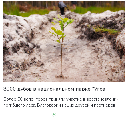
8000 дубов в национальном парке "Угра"
Более 50 волонтеров приняли участие в восстановлении
погибшего леса. Благодарим наших друзей и партнеров!