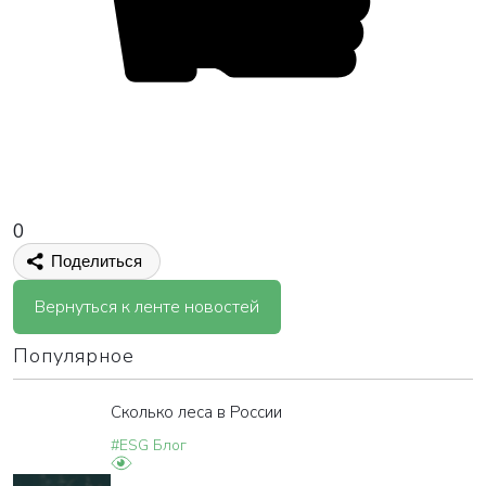
0
Поделиться
Вернуться к ленте новостей
Популярное
Сколько леса в России
#ESG Блог