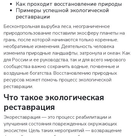
Как проходит восстановление природы
Примеры успешной экологической
реставрации
Бесконтрольная вырубка леса, неограниченное
природопользование поставили экосферу планеты на
грань, после которой начинаются только коренные,
необратимые изменения. Деятельность человека
изменила природные ландшафты, затронула и океан. Как
для России и ее руководства, так и для всего мирового
сообщества важно сохранить водные, почвенные и
воздушные богатства. Восстановлению природных
ресурсов может помочь процесс экологической
реставрации.
Что такое экологическая
реставрация
Экореставрация — это процесс реабилитации и
улучшения состояния поврежденных окружающих
экосистем. Цель таких мероприятий — возвращение