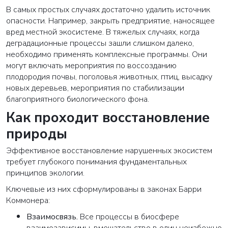
В самых простых случаях достаточно удалить источник
опасности. Например, закрыть предприятие, наносящее
вред местной экосистеме. В тяжелых случаях, когда
деградационные процессы зашли слишком далеко,
необходимо применять комплексные программы. Они
могут включать мероприятия по воссозданию
плодородия почвы, поголовья животных, птиц, высадку
новых деревьев, мероприятия по стабилизации
благоприятного биологического фона.
Как проходит восстановление
природы
Эффективное восстановление нарушенных экосистем
требует глубокого понимания фундаментальных
принципов экологии.
Ключевые из них сформулированы в законах Барри
Коммонера:
Взаимосвязь
.
Все процессы в биосфере