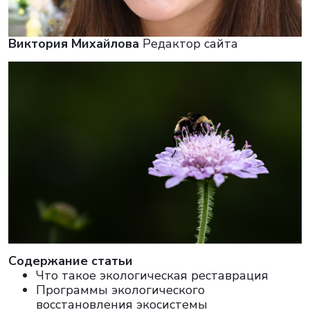
Виктория Михайлова
Редактор сайта
Cодержание статьи
Что такое экологическая реставрация
Программы экологического
восстановления экосистемы