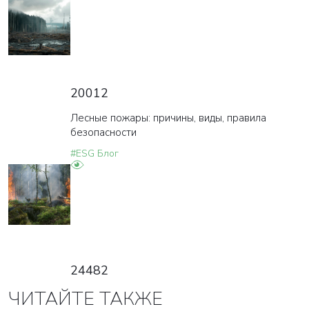
20012
Лесные пожары: причины, виды, правила
безопасности
#ESG Блог
24482
ЧИТАЙТЕ ТАКЖЕ