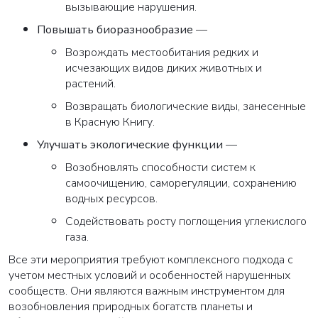
вызывающие нарушения.
Повышать биоразнообразие
—
Возрождать местообитания редких и
исчезающих видов диких животных и
растений.
Возвращать биологические виды, занесенные
в Красную Книгу.
Улучшать экологические функции
—
Возобновлять способности систем к
самоочищению, саморегуляции, сохранению
водных ресурсов.
Содействовать росту поглощения углекислого
газа.
Все эти мероприятия требуют комплексного подхода с
учетом местных условий и особенностей нарушенных
сообществ. Они являются важным инструментом для
возобновления природных богатств планеты и