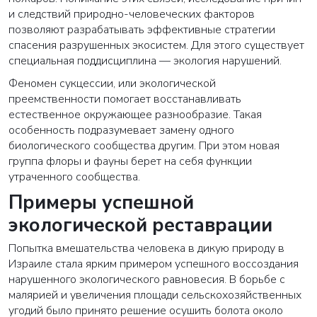
и следствий природно-человеческих факторов
позволяют разрабатывать эффективные стратегии
спасения разрушенных экосистем. Для этого существует
специальная поддисциплина — экология нарушений.
Феномен сукцессии, или экологической
преемственности помогает восстанавливать
естественное окружающее разнообразие. Такая
особенность подразумевает замену одного
биологического сообщества другим. При этом новая
группа флоры и фауны берет на себя функции
утраченного сообщества.
Примеры успешной
экологической реставрации
Попытка вмешательства человека в дикую природу в
Израиле стала ярким примером успешного воссоздания
нарушенного экологического равновесия. В борьбе с
малярией и увеличения площади сельскохозяйственных
угодий было принято решение осушить болота около