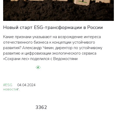
Новый старт ESG-трансформации в России
Какие признаки указывают на возрождение интереса
отечественного бизнеса к концепции устойчивого
развития? Александр Чикин, директор по устойчивому
развитию и цифровизации экологического сервиса
«Сохрани лес» поделился с Ведомостями
#ESG
04.04.2024
новости
г.
3362