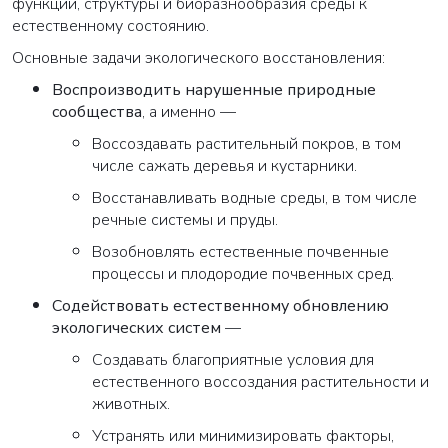
функций, структуры и биоразнообразия среды к
естественному состоянию.
Основные задачи экологического восстановления:
Воспроизводить нарушенные природные
сообщества
, а именно —
Воссоздавать растительный покров, в том
числе сажать деревья и кустарники.
Восстанавливать водные среды, в том числе
речные системы и пруды.
Возобновлять естественные почвенные
процессы и плодородие почвенных сред.
Содействовать естественному обновлению
экологических систем
—
Создавать благоприятные условия для
естественного воссоздания растительности и
животных.
Устранять или минимизировать факторы,