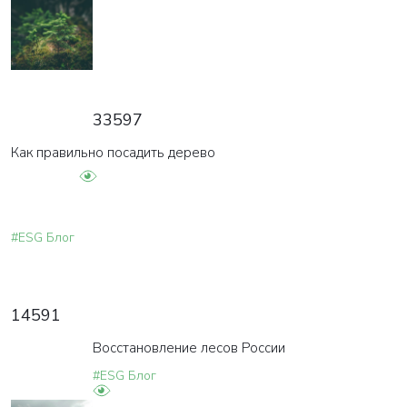
33597
Как правильно посадить дерево
#ESG Блог
14591
Восстановление лесов России
#ESG Блог