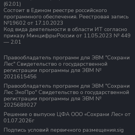
(62.01)
Состоит в Едином реестре российского
программного обеспечения.
Реестровая запись
№19602 от 17.10.2023
Код вида деятельности в области ИТ согласно
приказу МинцифрыРоссии от 11.05.2023 № 449
— 2.01
Правообладатель программ для ЭВМ "Сохрани
Лес" Свидетельство о государственной
регистрации программы для ЭВМ №
2021615456
Правообладатель программ для ЭВМ "Сохрани
Лес ЭкоПро" Свидетельство о государственной
регистрации программы для ЭВМ №
2025689027
Решение о выпуске ЦФА ООО «Сохрани Лес» от
01.07.2026г
Подпись условий первичного размещения.sig