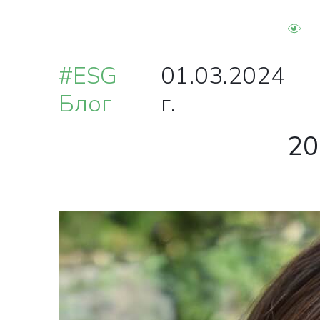
#ESG
01.03.2024
Блог
г.
20