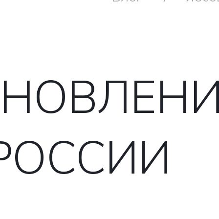
АНОВЛЕНИ
РОССИИ