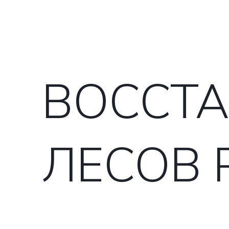
ВОССТ
ЛЕСОВ 