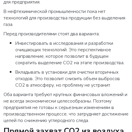
для предприятия.
В нефтехимической промышленности пока нет
технологий для производства продукции без выделения
газа.
Перед производителями стоят два варианта:
Инвестировать в исследования и разработки
очищающих технологий. Это перспективное
направление, которое позволит в будущем
сократить выделение CO2 на этапе производства.
Вкладывать в установки для очистки вторичных
отходов. Это позволит снизить объем выбросов
CO2 в атмосферу, но проблему не устранит.
Оба варианта требуют крупных финансовых вложений и
не всегда экономически целесообразны. Поэтому
предприятия не готовы к серьезным изменениям в
производственном процессе, что затрудняет достижение
целей по снижению углеродного следа.
Прямой захват CO2 из воздуха