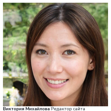
Виктория Михайлова
Редактор сайта