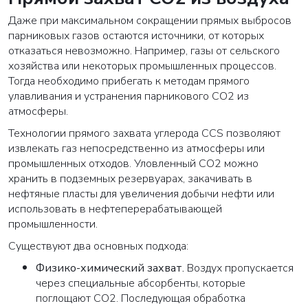
Даже при максимальном сокращении прямых выбросов
парниковых газов остаются источники, от которых
отказаться невозможно. Например, газы от сельского
хозяйства или некоторых промышленных процессов.
Тогда необходимо прибегать к методам прямого
улавливания и устранения парникового CO2 из
атмосферы.
Технологии прямого захвата углерода CCS позволяют
извлекать газ непосредственно из атмосферы или
промышленных отходов. Уловленный CO2 можно
хранить в подземных резервуарах, закачивать в
нефтяные пласты для увеличения добычи нефти или
использовать в нефтеперерабатывающей
промышленности.
Существуют два основных подхода:
Физико-химический захват.
Воздух пропускается
через специальные абсорбенты, которые
поглощают CO2. Последующая обработка