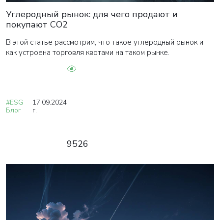
Углеродный рынок: для чего продают и
покупают СО2
В этой статье рассмотрим, что такое углеродный рынок и
как устроена торговля квотами на таком рынке.
#ESG
17.09.2024
Блог
г.
9526