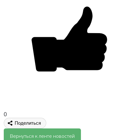
0
Поделиться
Вернуться к ленте новостей