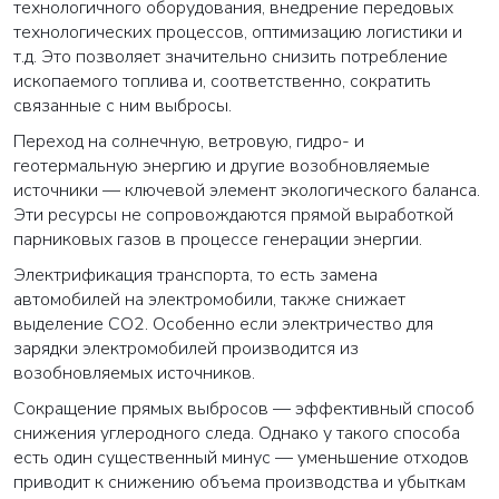
технологичного оборудования, внедрение передовых
технологических процессов, оптимизацию логистики и
т.д. Это позволяет значительно снизить потребление
ископаемого топлива и, соответственно, сократить
связанные с ним выбросы.
Переход на солнечную, ветровую, гидро- и
геотермальную энергию и другие возобновляемые
источники — ключевой элемент экологического баланса.
Эти ресурсы не сопровождаются прямой выработкой
парниковых газов в процессе генерации энергии.
Электрификация транспорта, то есть замена
автомобилей на электромобили, также снижает
выделение СО2. Особенно если электричество для
зарядки электромобилей производится из
возобновляемых источников.
Сокращение прямых выбросов — эффективный способ
снижения углеродного следа. Однако у такого способа
есть один существенный минус — уменьшение отходов
приводит к снижению объема производства и убыткам