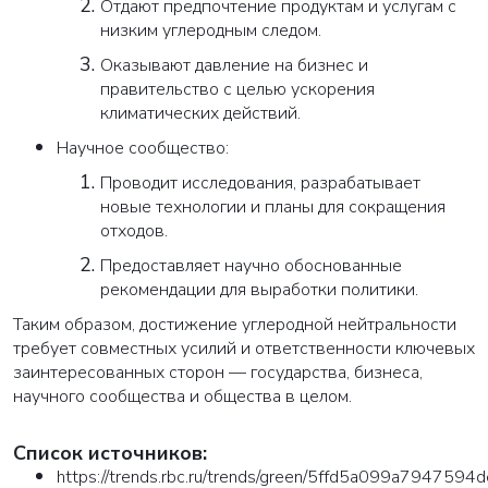
Отдают предпочтение продуктам и услугам с
низким углеродным следом.
Оказывают давление на бизнес и
правительство с целью ускорения
климатических действий.
Научное сообщество:
Проводит исследования, разрабатывает
новые технологии и планы для сокращения
отходов.
Предоставляет научно обоснованные
рекомендации для выработки политики.
Таким образом, достижение углеродной нейтральности
требует совместных усилий и ответственности ключевых
заинтересованных сторон — государства, бизнеса,
научного сообщества и общества в целом.
Список источников:
https://trends.rbc.ru/trends/green/5ffd5a099a794759