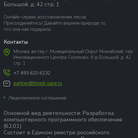
Большой, д. 42 стр. 1
Онлайн-сервис восстановления лесов.
Присоединяйтесь! Давайте вернем природе то,
что она нам подарила.
Контакты
Москва, вн.тер.г. Муниципальный Округ Можайский, тер
Инновационного Центра Сколково, б-р Большой, д. 42
стр. 1
+7 495 620 6232
partner@forest-save.ru
Лицензионное соглашение
Основной вид деятельности:
Разработка
компьютерного программного обеспечения
(62.01)
Состоит в Едином реестре российского