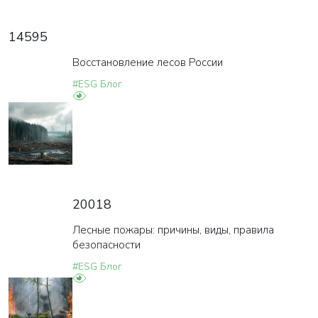
14595
Восстановление лесов России
#ESG Блог
20018
Лесные пожары: причины, виды, правила
безопасности
#ESG Блог