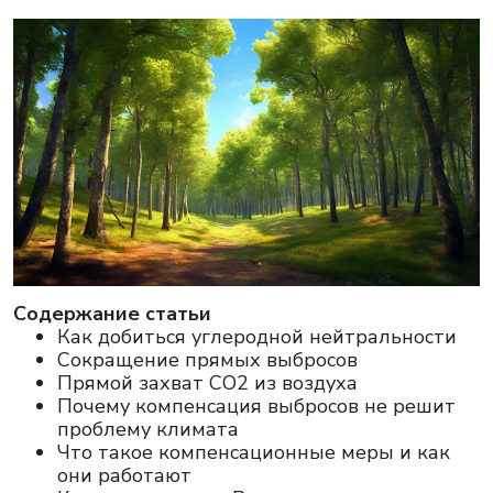
Cодержание статьи
Как добиться углеродной нейтральности
Сокращение прямых выбросов
Прямой захват CO2 из воздуха
Почему компенсация выбросов не решит
проблему климата
Что такое компенсационные меры и как
они работают