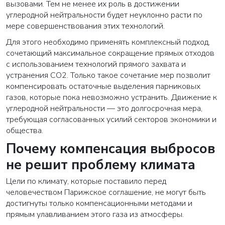
вызовами. Тем не менее их роль в достижении
углеродной нейтральности будет неуклонно расти по
мере совершенствования этих технологий.
Для этого необходимо применять комплексный подход,
сочетающий максимальное сокращение прямых отходов
с использованием технологий прямого захвата и
устранения CO2. Только такое сочетание мер позволит
компенсировать остаточные выделения парниковых
газов, которые пока невозможно устранить. Движение к
углеродной нейтральности — это долгосрочная мера,
требующая согласованных усилий секторов экономики и
общества.
Почему компенсация выбросов
не решит проблему климата
Цели по климату, которые поставило перед
человечеством Парижское соглашение, не могут быть
достигнуты только компенсационными методами и
прямым улавливанием этого газа из атмосферы.