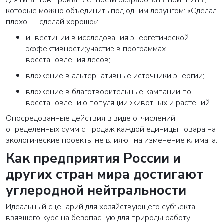
которые можно объединить под одним лозунгом: «Сделал
плохо — сделай хорошо»:
инвестиции в исследования энергетической
эффективности;участие в программах
восстановления лесов;
вложение в альтернативные источники энергии;
вложение в благотворительные кампании по
восстановлению популяции животных и растений.
Опосредованные действия в виде отчислений
определенных сумм с продаж каждой единицы товара на
экологические проекты не влияют на изменение климата.
Как предприятия России и
других стран мира достигают
углеродной нейтральности
Идеальный сценарий для хозяйствующего субъекта,
взявшего курс на безопасную для природы работу —