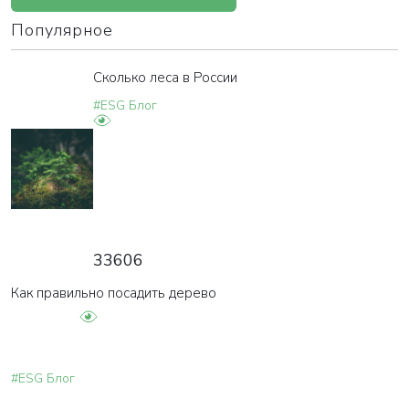
Популярное
Сколько леса в России
#ESG Блог
33606
Как правильно посадить дерево
#ESG Блог