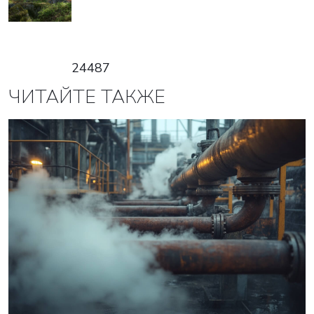
24487
ЧИТАЙТЕ ТАКЖЕ