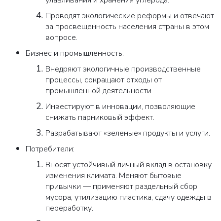
Проводят экологические реформы и отвечают
за просвещенность населения страны в этом
вопросе.
Бизнес и промышленность:
Внедряют экологичные производственные
процессы, сокращают отходы от
промышленной деятельности.
Инвестируют в инновации, позволяющие
снижать парниковый эффект.
Разрабатывают «зеленые» продукты и услуги.
Потребители:
Вносят устойчивый личный вклад в остановку
изменения климата. Меняют бытовые
привычки — применяют раздельный сбор
мусора, утилизацию пластика, сдачу одежды в
переработку.