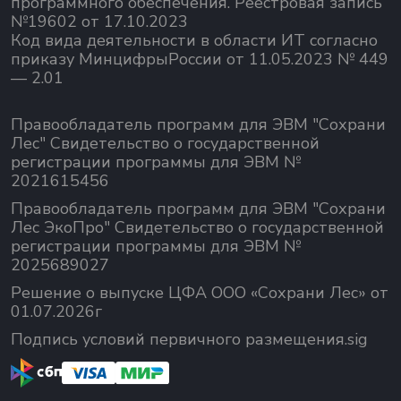
программного обеспечения.
Реестровая запись
№19602 от 17.10.2023
Код вида деятельности в области ИТ согласно
приказу МинцифрыРоссии от 11.05.2023 № 449
— 2.01
Правообладатель программ для ЭВМ "Сохрани
Лес" Свидетельство о государственной
регистрации программы для ЭВМ №
2021615456
Правообладатель программ для ЭВМ "Сохрани
Лес ЭкоПро" Свидетельство о государственной
регистрации программы для ЭВМ №
2025689027
Решение о выпуске ЦФА ООО «Сохрани Лес» от
01.07.2026г
Подпись условий первичного размещения.sig