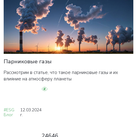
Парниковые газы
Рассмотрим в статье, что такое парниковые газы и их
влияние на атмосферу планеты
#ESG
12.03.2024
Блог
г.
24646