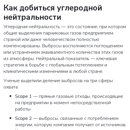
Как добиться углеродной
нейтральности
Углеродная нейтральность — это состояние, при котором
общие выделения парниковых газов предприятием,
страной или даже человечеством полностью
компенсированы. Выбросы восполняются поглощением
или устранением эквивалентного количества этих газов
из атмосферы. Нейтральный показатель — ключевая
стратегия в борьбе с глобальным потеплением и
климатическими изменениями в любой стране.
Ученые выделили деление выбросов на три сферы
охвата:
Scope 1
— прямые газовые отходы, происходящие
на предприятии в момент непосредственной
работы.
Scope 2
— выбросы, связанные с потреблением
энергии, которую компания получает от источников.