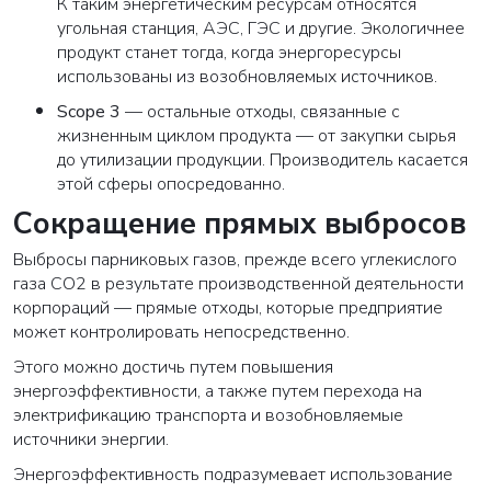
К таким энергетическим ресурсам относятся
угольная станция, АЭС, ГЭС и другие. Экологичнее
продукт станет тогда, когда энергоресурсы
использованы из возобновляемых источников.
Scope 3
— остальные отходы, связанные с
жизненным циклом продукта — от закупки сырья
до утилизации продукции. Производитель касается
этой сферы опосредованно.
Сокращение прямых выбросов
Выбросы парниковых газов, прежде всего углекислого
газа CO2 в результате производственной деятельности
корпораций — прямые отходы, которые предприятие
может контролировать непосредственно.
Этого можно достичь путем повышения
энергоэффективности, а также путем перехода на
электрификацию транспорта и возобновляемые
источники энергии.
Энергоэффективность подразумевает использование