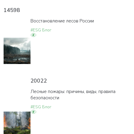
14598
Восстановление лесов России
#ESG Блог
20022
Лесные пожары: причины, виды, правила
безопасности
#ESG Блог