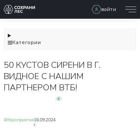
войти
Категории
50 КУСТОВ СИРЕНИ В Г.
ВИДНОЕ С НАШИМ
ПАРТНЕРОМ ВТБ!
#Мероприятия
16.09.2024
г.