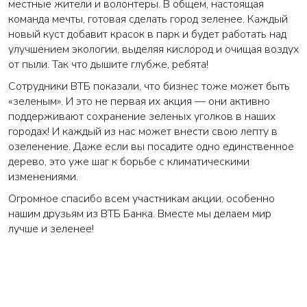
местные жители и волонтеры. В общем, настоящая
команда мечты, готовая сделать город зеленее. Каждый
новый куст добавит красок в парк и будет работать над
улучшением экологии, выделяя кислород и очищая воздух
от пыли. Так что дышите глубже, ребята!
Сотрудники ВТБ показали, что бизнес тоже может быть
«зеленым». И это не первая их акция — они активно
поддерживают сохранение зеленых уголков в наших
городах! И каждый из нас может внести свою лепту в
озеленение. Даже если вы посадите одно единственное
дерево, это уже шаг к борьбе с климатическими
изменениями.
Огромное спасибо всем участникам акции, особенно
нашим друзьям из ВТБ Банка. Вместе мы делаем мир
лучше и зеленее!