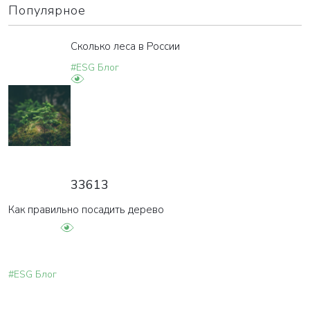
Популярное
Сколько леса в России
#ESG Блог
33613
Как правильно посадить дерево
#ESG Блог