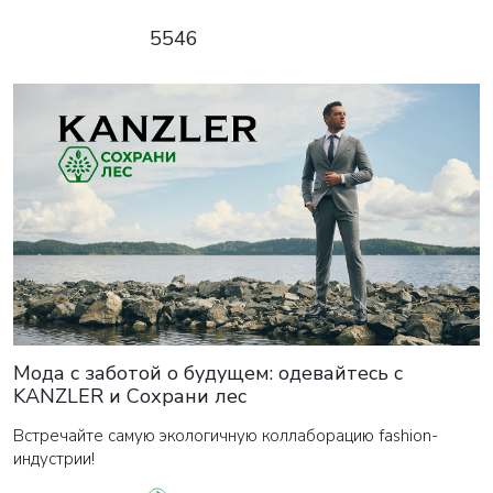
5546
Мода с заботой о будущем: одевайтесь с
KANZLER и Сохрани лес
Встречайте самую экологичную коллаборацию fashion-
индустрии!