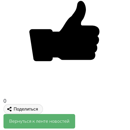
0
Поделиться
Вернуться к ленте новостей