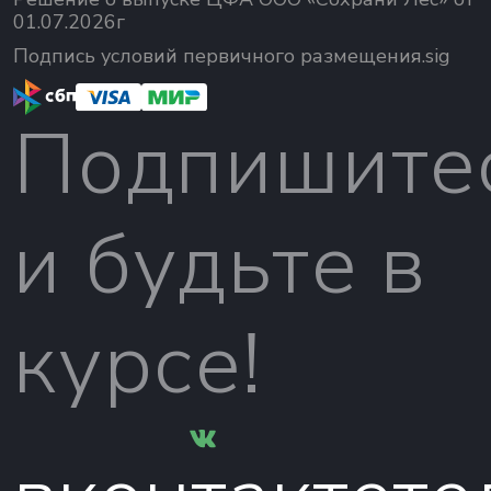
01.07.2026г
Подпись условий первичного размещения.sig
Подпишите
и будьте в
курсе!