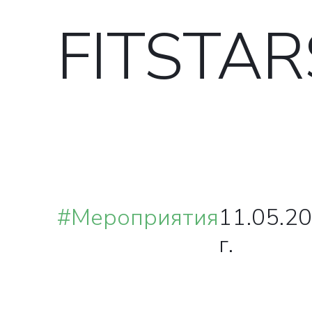
FITSTAR
#Мероприятия
11.05.2
г.