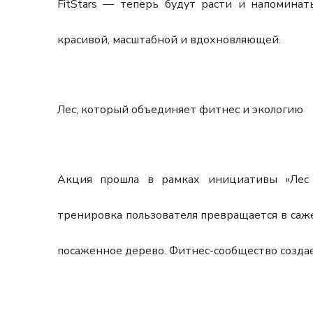
FitStars — теперь будут расти и напомина
красивой, масштабной и вдохновляющей.
Лес, который объединяет фитнес и экологию
Акция прошла в рамках инициативы «Лес 
тренировка пользователя превращается в саж
посаженное дерево. Фитнес-сообщество создает