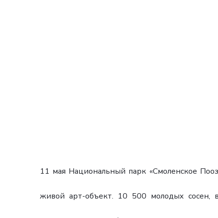
11 мая Национальный парк «Смоленское Поозе
живой арт-объект. 10 500 молодых сосен,