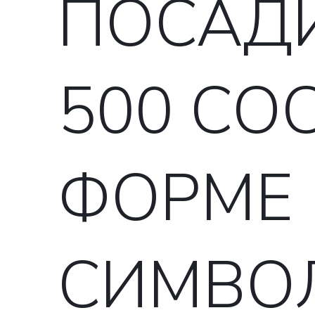
ПОСАДИ
500 СО
ФОРМЕ
СИМВО