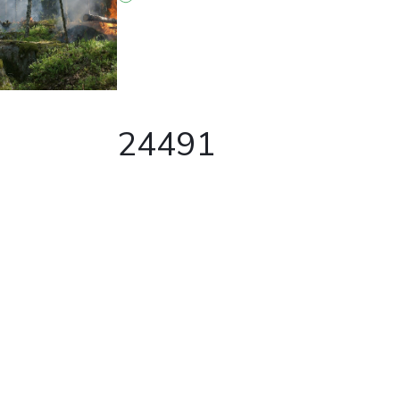
24491