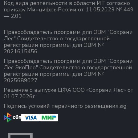
Код вида деятельности в области ИТ согласно
приказу МинцифрыРоссии от 11.05.2023 № 449
— 2.01
Правообладатель программ для ЭВМ "Сохрани
Лес" Свидетельство о государственной
регистрации программы для ЭВМ №
2021615456
Правообладатель программ для ЭВМ "Сохрани
Лес ЭкоПро" Свидетельство о государственной
регистрации программы для ЭВМ №
2025689027
Решение о выпуске ЦФА ООО «Сохрани Лес» от
01.07.2026г
Подпись условий первичного размещения.sig