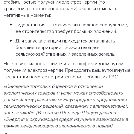
стабильностью получения электроэнергии (по
сравнению с ветрогенераторами) экологи отмечают
негативные моменты:
Гидростанция — технически сложное сооружение,
ее строительство требует больших вложений.
Для запуска станции приходится затапливать
большие территории, снижая площадь
сельскохозяйственных и заселенных земель.
Но все же гидростанции считают эффективным путем
получения электроэнергии. Преодолеть вышеупомянутые
недостатки помогает строительство небольших ГЭС.
«Снижение торговых барьеров в отношении
экологических товаров и услуг может способствовать
дальнейшему развитию международного продвижения
технологических решений, связанных с альтернативной
энергетикой». [Из статьи Шерзода Шадиходжаева.
«Энергия и окружающая среда: изучение взаимосвязи в
рамках международного экономического права»].