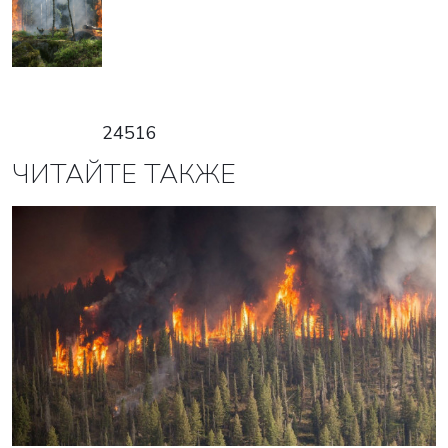
24516
ЧИТАЙТЕ ТАКЖЕ