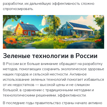
разработки, их дальнейшую эффективность сложно
спрогнозировать.
Зеленые технологии в России
В России все больше внимание обращают на разработку
методов, помогающих сохранить экологическое здоровье
наших городов и сельской местности. Активное
использование зеленых технологий помогает избавиться
от их недостатков — высокой цены и не слишком
большой, в сравнении с традиционными методами и
технологическими решениями, эффективности.
В последние годы правительство страны начало активно