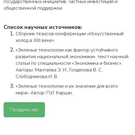
государственных инициатив, частных инвестиций и
общественной поддержки.
Список научных источников:
Сборник тезисов конференции «Искусственный
холод в XXI веке».
«Зеленые технологии как фактор устойчивого
развития национальной экономики», текст научной
статьи по специальности «Экономика и бизнес».
Авторы: Мантаева Э. И., Голденова В. С.,
Слободчикова И. В.
«Зеленые технологии и их значение для всего
мира». Автор: П.И. Карцан.
Посадить лес