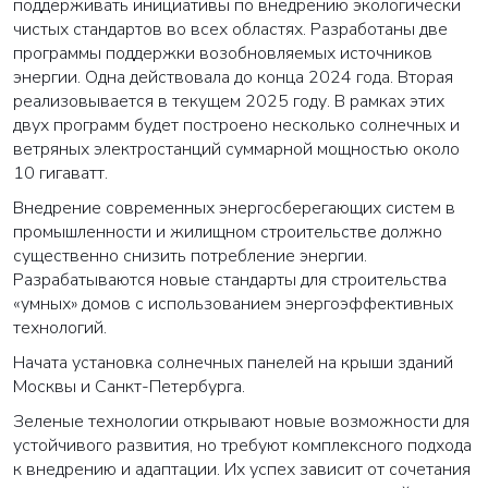
поддерживать инициативы по внедрению экологически
чистых стандартов во всех областях. Разработаны две
программы поддержки возобновляемых источников
энергии. Одна действовала до конца 2024 года. Вторая
реализовывается в текущем 2025 году. В рамках этих
двух программ будет построено несколько солнечных и
ветряных электростанций суммарной мощностью около
10 гигаватт.
Внедрение современных энергосберегающих систем в
промышленности и жилищном строительстве должно
существенно снизить потребление энергии.
Разрабатываются новые стандарты для строительства
«умных» домов с использованием энергоэффективных
технологий.
Начата установка солнечных панелей на крыши зданий
Москвы и Санкт-Петербурга.
Зеленые технологии открывают новые возможности для
устойчивого развития, но требуют комплексного подхода
к внедрению и адаптации. Их успех зависит от сочетания