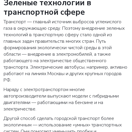
Зеленые технологии в
транспортной сфере
Транспорт — главный источник выбросов углекислого
газа в окружающую среду. Поэтому внедрение зеленых
технологий в транспортную сферу стало одной из
главных задач правительств многих стран. Путь
формирования экологически чистой среды в этой
области — внедрение в электромобилей, а также
работающего на электричестве общественного
транспорта. Электрические автобусы, например, активно
работают на линиях Москвы и других крупных городов
РФ.
Наряду с электротранспортом многие
автопроизводители выпускают модели с гибридными
двигателями — работающими на бензине и на
электричестве.
Другой способ сделать городской транспорт более
экологичным — использование «умных» транспортных
систем. Они помогают уменьшить пробки и