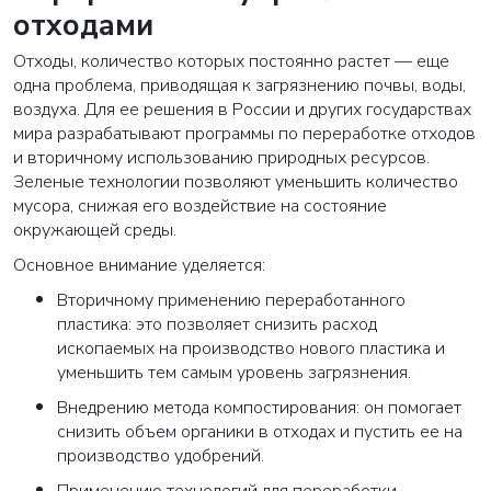
отходами
Отходы, количество которых постоянно растет — еще
одна проблема, приводящая к загрязнению почвы, воды,
воздуха. Для ее решения в России и других государствах
мира разрабатывают программы по переработке отходов
и вторичному использованию природных ресурсов.
Зеленые технологии позволяют уменьшить количество
мусора, снижая его воздействие на состояние
окружающей среды.
Основное внимание уделяется:
Вторичному применению переработанного
пластика: это позволяет снизить расход
ископаемых на производство нового пластика и
уменьшить тем самым уровень загрязнения.
Внедрению метода компостирования: он помогает
снизить объем органики в отходах и пустить ее на
производство удобрений.
Применению технологий для переработки