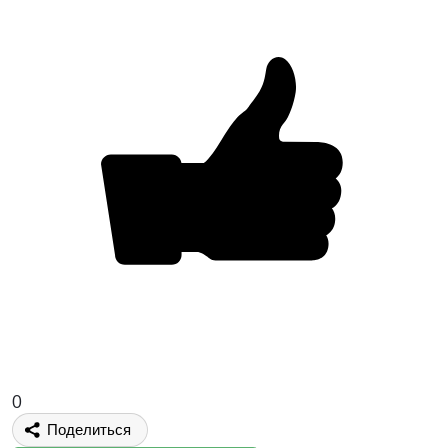
0
Поделиться