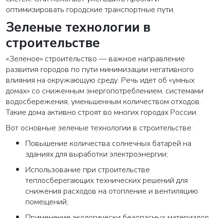
оптимизировать городские транспортные пути.
Зеленые технологии в
строительстве
«Зеленое» строительство — важное направление
развития городов по пути минимизации негативного
влияния на окружающую среду. Речь идет об «умных
домах» со сниженным энергопотреблением, системами
водосбережения, уменьшенным количеством отходов.
Такие дома активно строят во многих городах России.
Вот основные зеленые технологии в строительстве:
Повышение количества солнечных батарей на
зданиях для выработки электроэнергии;
Использование при строительстве
теплосберегающих технических решений для
снижения расходов на отопление и вентиляцию
помещений;
Применение экологически безопасных материалов