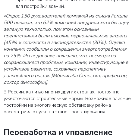
для постройки зданий.
«Опрос 150 руководителей компаний из списка Fortune
500 показал, что 62% компаний внедрили хотя бы одну
зеленую технологию, при этом основными
препятствиями были высокие первоначальные затраты
(45%) и сложности в законодательстве (30%). Однако
компании сообщили о сокращении энергопотребления
на 25%. Исследование показало, что, несмотря на
сохраняющиеся проблемы, компании, инвестирующие в
устойчивое развитие, сохраняют перспективу
дальнейшего роста». [Мбонигаба Селестин, профессор,
доктор философии].
В России, как и во многих других странах, постоянно
ужесточаются строительные нормы. Возможное влияние
постройки на экологическую обстановку района
рассматривают уже на этапе проектирования.
Переработка и управление