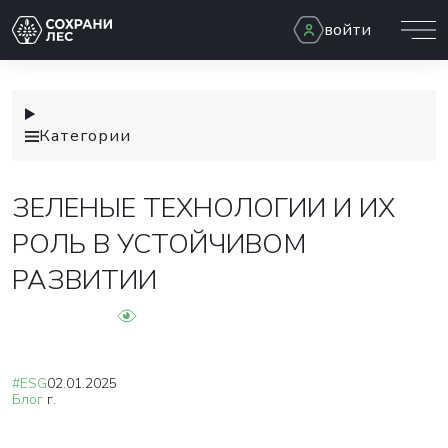
войти
Категории
ЗЕЛЕНЫЕ ТЕХНОЛОГИИ И ИХ
РОЛЬ В УСТОЙЧИВОМ
РАЗВИТИИ
#ESG
02.01.2025
Блог
г.