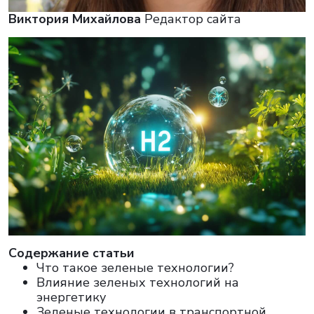
Виктория Михайлова
Редактор сайта
Cодержание статьи
Что такое зеленые технологии?
Влияние зеленых технологий на
энергетику
Зеленые технологии в транспортной