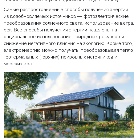
Самые распространенные способы получения энергии
из возобновляемых источников — фотоэлектрические
преобразования солнечного света, использование ветра,
рек. Все способы получения энергии нацелены на
рациональное использование природных ресурсов и
снижение негативного влияния на экологию. Кроме того,
электроэнергию можно получать, преобразовывая тепло
геотермальных (горячих) природных источников и
морских волн.