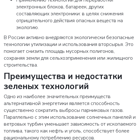
электронных блоков, батареек, других
составляющих электроники: в целях снижения
отрицательного действия опасных веществ на
экологию.
В России активно внедряются экологически безопасные
технологии утилизации и использования вторсырья. Это
помогает снизить площадь мусорных полигонов,
сохраняя земли для сельхозприменения или жилищного
строительства.
Преимущества и недостатки
зеленых технологий
Одно из наиболее значительных преимуществ
альтернативной энергетики является способность
существенно сократить выбросы парниковых газов.
Параллельно с этим использование солнечных панелей и
ветровых турбин уменьшает зависимость от ископаемого
топлива, такого как нефть и уголь, способствует более
рациональному потреблению ресурсов.