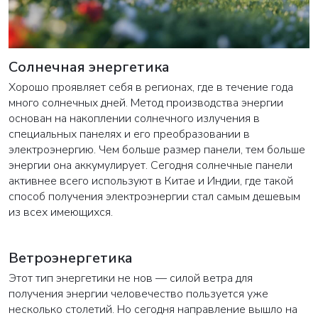
Солнечная энергетика
Хорошо проявляет себя в регионах, где в течение года
много солнечных дней. Метод производства энергии
основан на накоплении солнечного излучения в
специальных панелях и его преобразовании в
электроэнергию. Чем больше размер панели, тем больше
энергии она аккумулирует. Сегодня солнечные панели
активнее всего используют в Китае и Индии, где такой
способ получения электроэнергии стал самым дешевым
из всех имеющихся.
Ветроэнергетика
Этот тип энергетики не нов — силой ветра для
получения энергии человечество пользуется уже
несколько столетий. Но сегодня направление вышло на