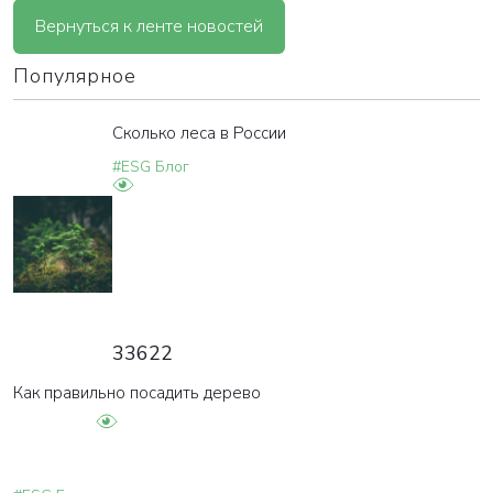
Вернуться к ленте новостей
Популярное
Сколько леса в России
#ESG Блог
33622
Как правильно посадить дерево