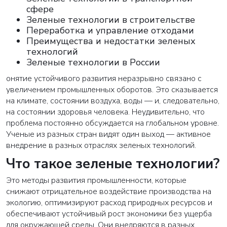
сфере
Зеленые технологии в строительстве
Переработка и управление отходами
Преимущества и недостатки зеленых
технологий
Зеленые технологии в России
онятие устойчивого развития неразрывно связано с
увеличением промышленных оборотов. Это сказывается
на климате, состоянии воздуха, воды — и, следовательно,
на состоянии здоровья человека. Неудивительно, что
проблема постоянно обсуждается на глобальном уровне.
Ученые из разных стран видят один выход — активное
внедрение в разных отраслях зеленых технологий.
Что такое зеленые технологии?
Это методы развития промышленности, которые
снижают отрицательное воздействие производства на
экологию, оптимизируют расход природных ресурсов и
обеспечивают устойчивый рост экономики без ущерба
для окружающей среды. Они внедряются в разных