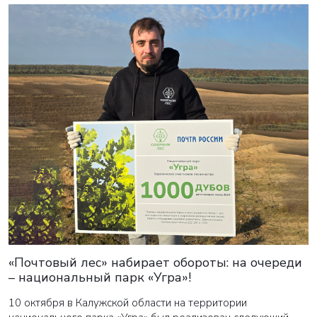
«Почтовый лес» набирает обороты: на очереди
– национальный парк «Угра»!
10 октября в Калужской области на территории