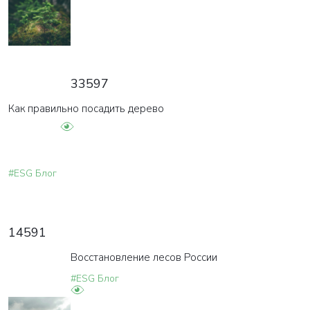
33597
Как правильно посадить дерево
#ESG Блог
14591
Восстановление лесов России
#ESG Блог