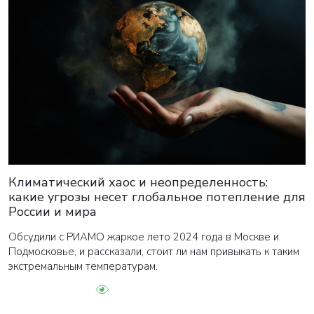
Климатический хаос и неопределенность:
какие угрозы несет глобальное потепление для
России и мира
Обсудили с РИАМО жаркое лето 2024 года в Москве и
Подмосковье, и рассказали, стоит ли нам привыкать к таким
экстремальным температурам.