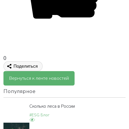
0
Поделиться
Вернуться к ленте новостей
Популярное
Сколько леса в России
#ESG Блог