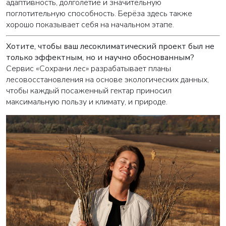
адаптивность, долголетие и значительную
поглотительную способность. Берёза здесь также
хорошо показывает себя на начальном этапе.
Хотите, чтобы ваш лесоклиматический проект был не
только эффектным, но и научно обоснованным?
Сервис «Сохрани лес» разрабатывает планы
лесовосстановления на основе экологических данных,
чтобы каждый посаженный гектар приносил
максимальную пользу и климату, и природе.