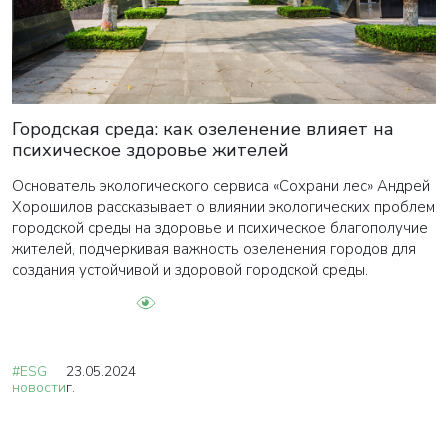
Городская среда: как озеленение влияет на
психическое здоровье жителей
Основатель экологического сервиса «Сохрани лес» Андрей
Хорошилов рассказывает о влиянии экологических проблем
городской среды на здоровье и психическое благополучие
жителей, подчеркивая важность озеленения городов для
создания устойчивой и здоровой городской среды.
#ESG
23.05.2024
новости
г.