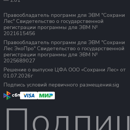
Правообладатель программ для ЭВМ "Сохрани
Лес" Свидетельство о государственной
регистрации программы для ЭВМ №
2021615456
Правообладатель программ для ЭВМ "Сохрани
Лес ЭкоПро" Свидетельство о государственной
регистрации программы для ЭВМ №
2025689027
Решение о выпуске ЦФА ООО «Сохрани Лес» от
01.07.2026г
Подпись условий первичного размещения.sig
Подпи