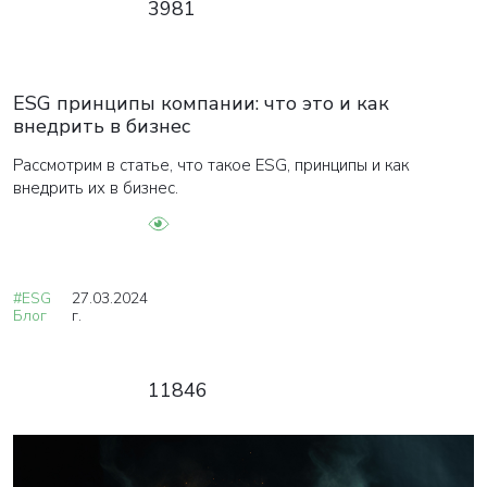
3981
ESG принципы компании: что это и как
внедрить в бизнес
Рассмотрим в статье, что такое ESG, принципы и как
внедрить их в бизнес.
#ESG
27.03.2024
Блог
г.
11846