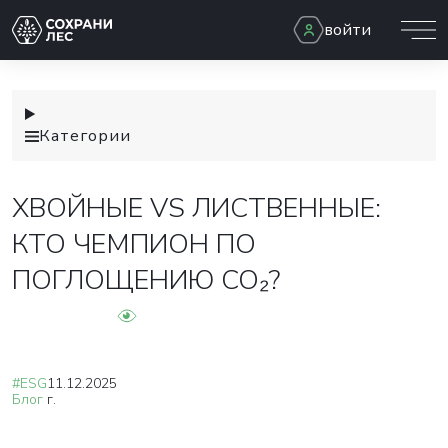
войти
Категории
ХВОЙНЫЕ VS ЛИСТВЕННЫЕ:
КТО ЧЕМПИОН ПО
ПОГЛОЩЕНИЮ CO₂?
#ESG
11.12.2025
Блог
г.