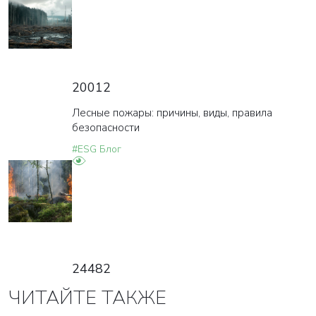
20012
Лесные пожары: причины, виды, правила
безопасности
#ESG Блог
24482
ЧИТАЙТЕ ТАКЖЕ