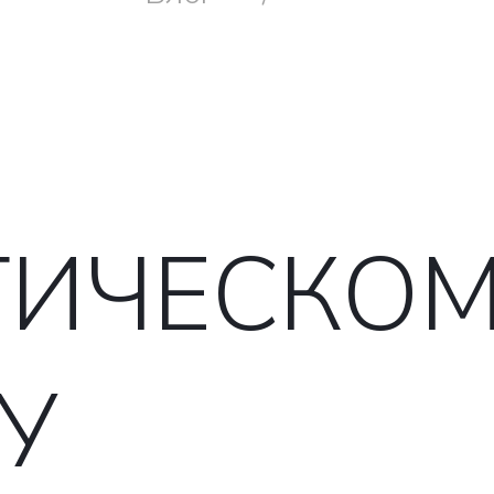
ГИЧЕСКО
У