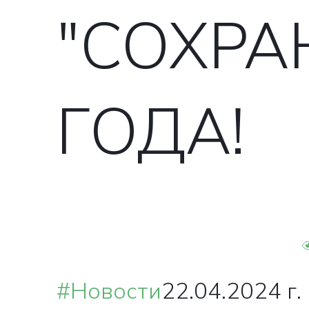
"СОХРА
ГОДА!
#Новости
22.04.2024 г.