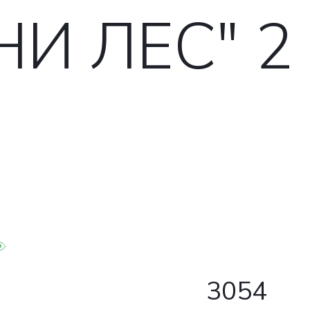
НИ ЛЕС" 2
3054