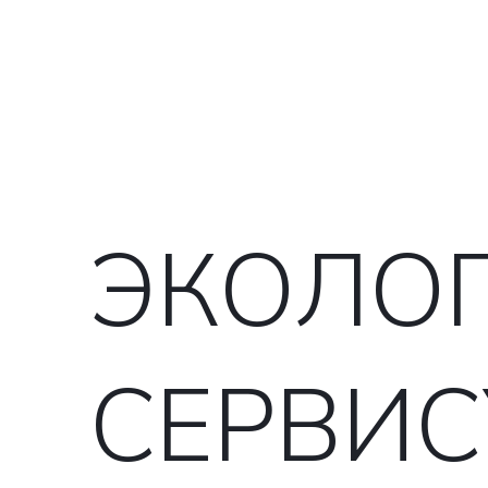
ЭКОЛО
СЕРВИС