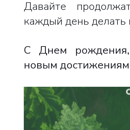
Давайте продолжат
каждый день делать 
С Днем рождения, 
новым достижениям 