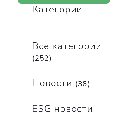
Категории
Все категории
(252)
Новости
(38)
ESG новости