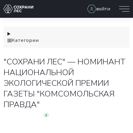
войти
Категории
"СОХРАНИ ЛЕС" — НОМИНАНТ
НАЦИОНАЛЬНОЙ
ЭКОЛОГИЧЕСКОЙ ПРЕМИИ
ГАЗЕТЫ "КОМСОМОЛЬСКАЯ
ПРАВДА"