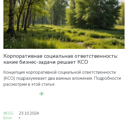
Корпоративная социальная ответственность:
какие бизнес-задачи решает КСО
Концепция корпоративной социальной ответственности
(КСО) подразумевает два важных вложения. Подробности
рассмотрим в этой статье.
#ESG
23.10.2024
Блог
г.