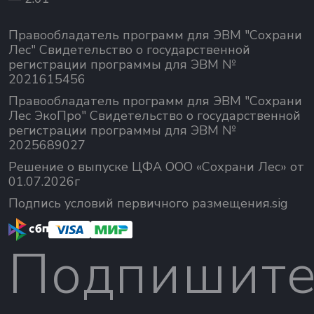
Правообладатель программ для ЭВМ "Сохрани
Лес" Свидетельство о государственной
регистрации программы для ЭВМ №
2021615456
Правообладатель программ для ЭВМ "Сохрани
Лес ЭкоПро" Свидетельство о государственной
регистрации программы для ЭВМ №
2025689027
Решение о выпуске ЦФА ООО «Сохрани Лес» от
01.07.2026г
Подпись условий первичного размещения.sig
Подпишите