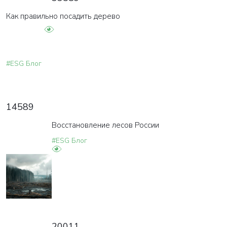
Как правильно посадить дерево
#ESG Блог
14589
Восстановление лесов России
#ESG Блог
20011