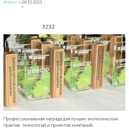
#Новости
26.10.2023
г.
3232
Профессиональная награда для лучших экологических
практик, технологий и проектов компаний,