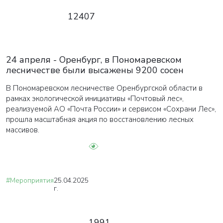
12407
24 апреля - Оренбург, в Пономаревском
лесничестве были высажены 9200 сосен
В Пономаревском лесничестве Оренбургской области в
рамках экологической инициативы «Почтовый лес»,
реализуемой АО «Почта России» и сервисом «Сохрани Лес»,
прошла масштабная акция по восстановлению лесных
массивов.
#Мероприятия
25.04.2025
г.
1991