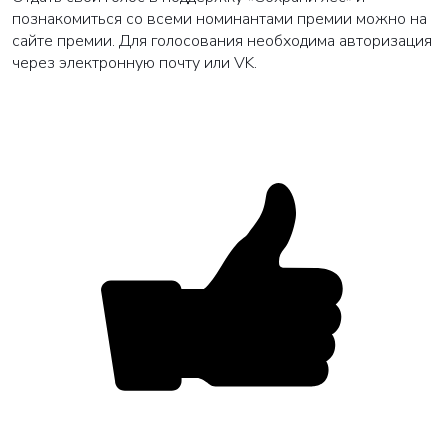
познакомиться со всеми номинантами премии можно на
сайте премии. Для голосования необходима авторизация
через электронную почту или VK.