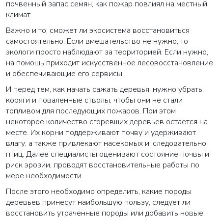
почвенный запас семян, как пожар повлиял на местный
климат.
Важно и то, сможет ли экосистема восстановиться
самостоятельно. Если вмешательство не нужно, то
экологи просто наблюдают за территорией. Если нужно,
на помощь приходит искусственное лесовосстановление
и обеспечивающие его сервисы.
И перед тем, как начать сажать деревья, нужно убрать
коряги и поваленные стволы, чтобы они не стали
топливом для последующих пожаров. При этом
некоторое количество сгоревших деревьев остается на
месте. Их корни поддерживают почву и удерживают
влагу, а также привлекают насекомых и, следовательно,
птиц. Далее специалисты оценивают состояние почвы и
риск эрозии, проводят восстановительные работы по
мере необходимости.
После этого необходимо определить, какие породы
деревьев принесут наибольшую пользу, следует ли
восстановить утраченные породы или добавить новые.