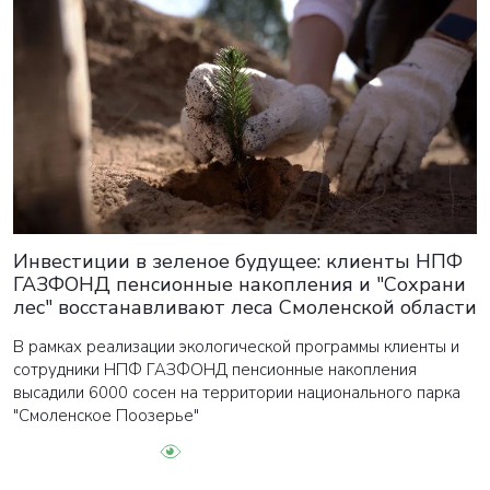
Инвестиции в зеленое будущее: клиенты НПФ
ГАЗФОНД пенсионные накопления и "Сохрани
лес" восстанавливают леса Смоленской области
В рамках реализации экологической программы клиенты и
сотрудники НПФ ГАЗФОНД пенсионные накопления
высадили 6000 сосен на территории национального парка
"Смоленское Поозерье"