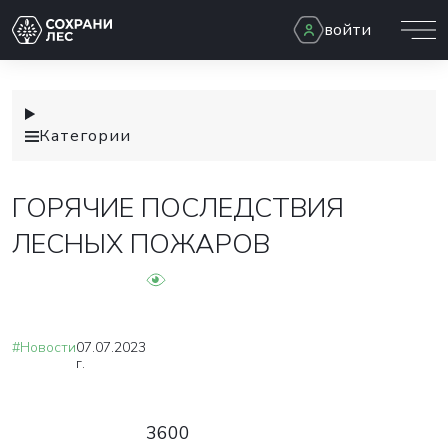
войти
Категории
ГОРЯЧИЕ ПОСЛЕДСТВИЯ
ЛЕСНЫХ ПОЖАРОВ
#Новости
07.07.2023
г.
3600