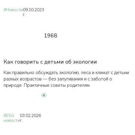
#Новости
09.10.2023
г.
1968
Как говорить с детьми об экологии
Как правильно обсуждать экологию, леса и климат с детьми
разных возрастов — без запугивания и с заботой о
природе. Практичные советы родителям.
#ESG
03.02.2026
новости
г.