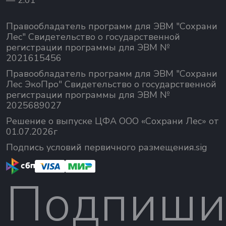
— 2.01
Правообладатель программ для ЭВМ "Сохрани
Лес" Свидетельство о государственной
регистрации программы для ЭВМ №
2021615456
Правообладатель программ для ЭВМ "Сохрани
Лес ЭкоПро" Свидетельство о государственной
регистрации программы для ЭВМ №
2025689027
Решение о выпуске ЦФА ООО «Сохрани Лес» от
01.07.2026г
Подпись условий первичного размещения.sig
Подпиши