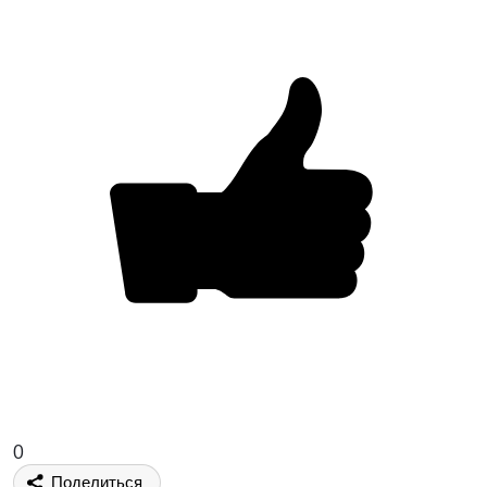
0
Поделиться