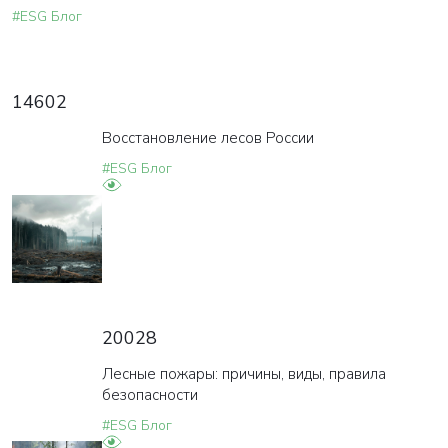
#ESG Блог
14602
Восстановление лесов России
#ESG Блог
20028
Лесные пожары: причины, виды, правила
безопасности
#ESG Блог