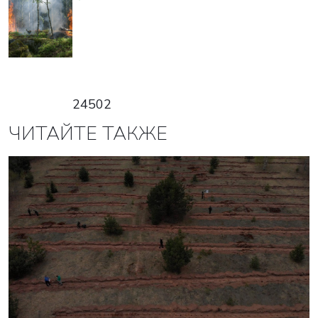
24502
ЧИТАЙТЕ ТАКЖЕ