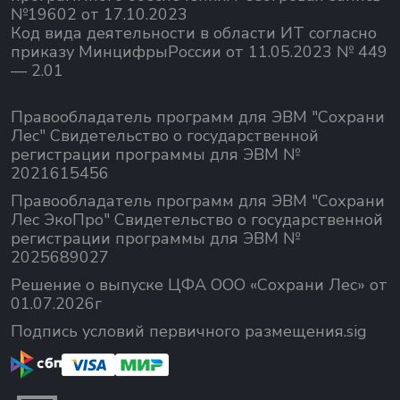
№19602 от 17.10.2023
Код вида деятельности в области ИТ согласно
приказу МинцифрыРоссии от 11.05.2023 № 449
— 2.01
Правообладатель программ для ЭВМ "Сохрани
Лес" Свидетельство о государственной
регистрации программы для ЭВМ №
2021615456
Правообладатель программ для ЭВМ "Сохрани
Лес ЭкоПро" Свидетельство о государственной
регистрации программы для ЭВМ №
2025689027
Решение о выпуске ЦФА ООО «Сохрани Лес» от
01.07.2026г
Подпись условий первичного размещения.sig