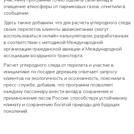
участнику программы точно оценить свой вклад в
очищение атмосферы от парниковых газов, отметили в
сообщении.
Здесь также добавили, что для расчета углеродного следа
своих перелетов клиенты авиакомпании смогут
воспользоваться онлайн-калькулятором, разработанным
в соответствии с методикой Международной
организации гражданской авиации и Международной
ассоциации воздушного транспорта.
Расчет углеродного следа от перелета и участие в
инициативе по посадке деревьев отвечает запросу
клиентов на экологичность и осознанность, пояснили в
пресс-службе, добавив, что программа позволяет
каждому пассажиру внести вклад в сохранение и
приумножение лесов России, способствуя устойчивому
климату и сохранению богатой природы для будущих
поколений.