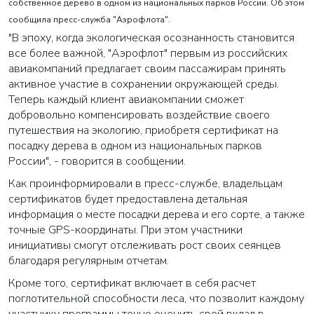
собственное дерево в одном из национальных парков России. Об этом
сообщила пресс-служба "Аэрофлота".
"В эпоху, когда экологическая осознанность становится
все более важной, "Аэрофлот" первым из российских
авиакомпаний предлагает своим пассажирам принять
активное участие в сохранении окружающей среды.
Теперь каждый клиент авиакомпании сможет
добровольно компенсировать воздействие своего
путешествия на экологию, приобретя сертификат на
посадку дерева в одном из национальных парков
России", - говорится в сообщении.
Как проинформировали в пресс-службе, владельцам
сертификатов будет предоставлена детальная
информация о месте посадки дерева и его сорте, а также
точные GPS-координаты. При этом участники
инициативы смогут отслеживать рост своих сеянцев
благодаря регулярным отчетам.
Кроме того, сертификат включает в себя расчет
поглотительной способности леса, что позволит каждому