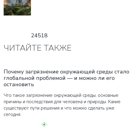
Закрыть
24518
ЧИТАЙТЕ ТАКЖЕ
Почему загрязнение окружающей среды стало
глобальной проблемой — и можно ли его
остановить
Что такое загрязнение окружающей среды, основные
причины и последствия для человека и природы. Какие
существуют пути решения и что можно сделать уже
сегодня.