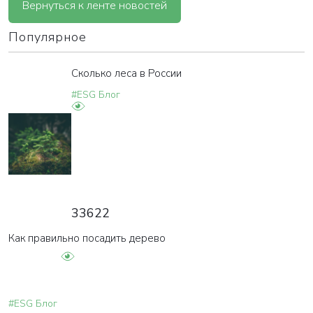
Вернуться к ленте новостей
Популярное
Сколько леса в России
#ESG Блог
33622
Как правильно посадить дерево
#ESG Блог