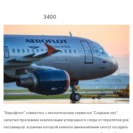
3400
"Аэрофлот" совместно с экологическим сервисом "Сохрани лес"
запустил программу компенсации углеродного следа от перелетов для
пассажиров, в рамках которой клиенты авиакомпании смогут посадить