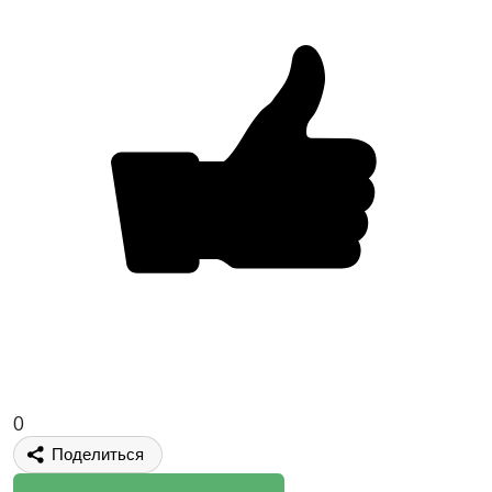
0
Поделиться