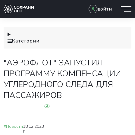
войти
Категории
"АЭРОФЛОТ" ЗАПУСТИЛ
ПРОГРАММУ КОМПЕНСАЦИИ
УГЛЕРОДНОГО СЛЕДА ДЛЯ
ПАССАЖИРОВ
#Новости
18.12.2023
г.