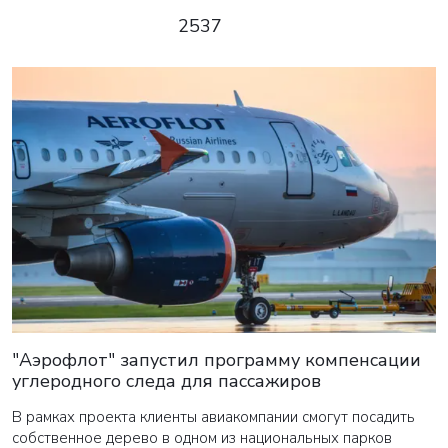
2537
"Аэрофлот" запустил программу компенсации
углеродного следа для пассажиров
В рамках проекта клиенты авиакомпании смогут посадить
собственное дерево в одном из национальных парков