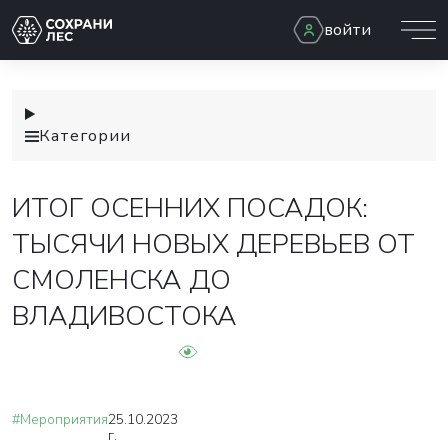
войти
Категории
ИТОГ ОСЕННИХ ПОСАДОК:
ТЫСЯЧИ НОВЫХ ДЕРЕВЬЕВ ОТ
СМОЛЕНСКА ДО
ВЛАДИВОСТОКА
#Мероприятия
25.10.2023
г.