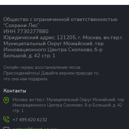
Общество с ограниченной ответственностью
“Сохрани Лес”
ИНН 7730277880
Юридический адрес: 121205, г. Москва, вн.тер.г.
Муниципальный Округ Можайский, тер
Инновационного Центра Сколково, б-р
Большой, д. 42 стр. 1
Онлайн-сервис восстановления лесов.
Присоединяйтесь! Давайте вернем природе то,
что она нам подарила.
Контакты
Москва, вн.тер.г. Муниципальный Округ Можайский, тер
Инновационного Центра Сколково, б-р Большой, д. 42
стр. 1
+7 495 620 6232