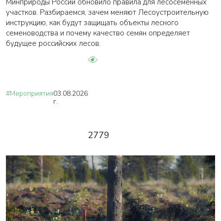
Минприроды России обновило правила для лесосеменных
участков. Разбираемся, зачем меняют Лесоустроительную
инструкцию, как будут защищать объекты лесного
семеноводства и почему качество семян определяет
будущее российских лесов.
#Мероприятия
03.08.2026
г.
2779