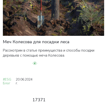
Меч Колесова для посадки леса
Рассмотрим в статье преимущества и способы посадки
деревьев с помощью меча Колесова.
#ESG
20.06.2024
Блог
г.
17371