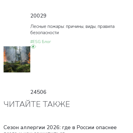
в ближайшее время наши менеджеры
свяжутся с вами
20029
Лесные пожары: причины, виды, правила
Закрыть
безопасности
#ESG Блог
24506
ЧИТАЙТЕ ТАКЖЕ
Сезон аллергии 2026: где в России опаснее