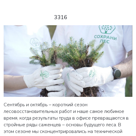
3316
Сентябрь и октябрь – короткий сезон
лесовосстановительных работ и наше самое любимое
время, когда результаты труда в офисе превращаются в
стройные ряды саженцев – основы будущего леса. В
этом сезоне мы сконцентрировались на технической