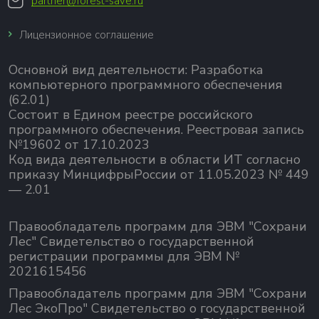
partner@forest-save.ru
Лицензионное соглашение
Основной вид деятельности:
Разработка
компьютерного программного обеспечения
(62.01)
Состоит в Едином реестре российского
программного обеспечения.
Реестровая запись
№19602 от 17.10.2023
Код вида деятельности в области ИТ согласно
приказу МинцифрыРоссии от 11.05.2023 № 449
— 2.01
Правообладатель программ для ЭВМ "Сохрани
Лес" Свидетельство о государственной
регистрации программы для ЭВМ №
2021615456
Правообладатель программ для ЭВМ "Сохрани
Лес ЭкоПро" Свидетельство о государственной