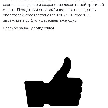
сервиса в создание и сохранение лесов нашей красивой
страны. Перед нами стоят амбициозные планы, стать
оператором лесовосстановления №1 в России и
высаживать до 1 млн деревьев ежегодно.
Спасибо за вашу поддержку!