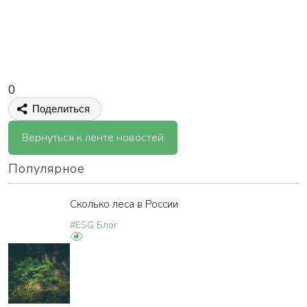
0
Поделиться
Вернуться к ленте новостей
Популярное
Сколько леса в России
#ESG Блог