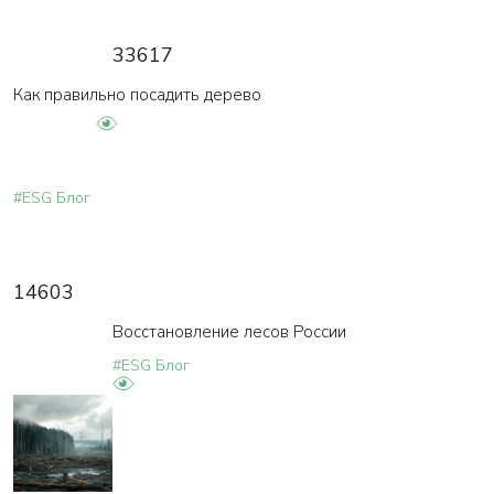
33617
Как правильно посадить дерево
#ESG Блог
14603
Восстановление лесов России
#ESG Блог
ВАША ЗАЯВКА ОТПРАВЛЕНА