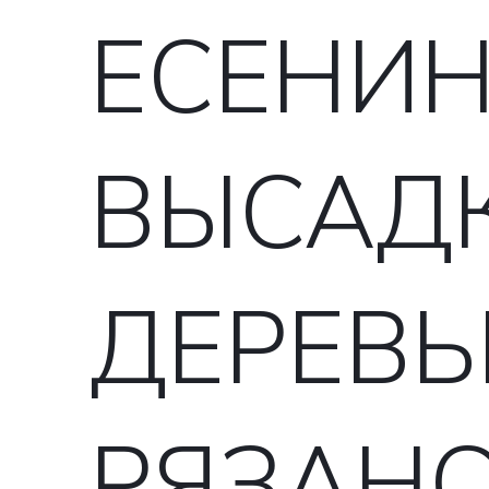
ЕСЕНИН
ВЫСАД
ДЕРЕВЬ
РЯЗАН