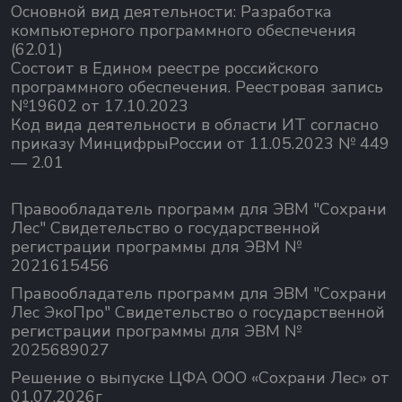
Основной вид деятельности:
Разработка
компьютерного программного обеспечения
(62.01)
Состоит в Едином реестре российского
программного обеспечения.
Реестровая запись
№19602 от 17.10.2023
Код вида деятельности в области ИТ согласно
приказу МинцифрыРоссии от 11.05.2023 № 449
— 2.01
Правообладатель программ для ЭВМ "Сохрани
Лес" Свидетельство о государственной
регистрации программы для ЭВМ №
2021615456
Правообладатель программ для ЭВМ "Сохрани
Лес ЭкоПро" Свидетельство о государственной
регистрации программы для ЭВМ №
2025689027
Решение о выпуске ЦФА ООО «Сохрани Лес» от
01.07.2026г