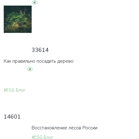
33614
Как правильно посадить дерево
#ESG Блог
14601
Восстановление лесов России
#ESG Блог