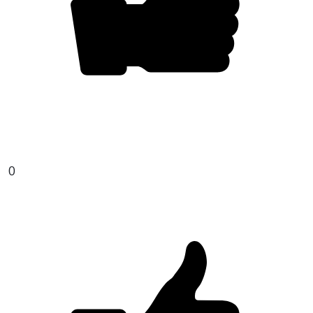
Закрыть
0