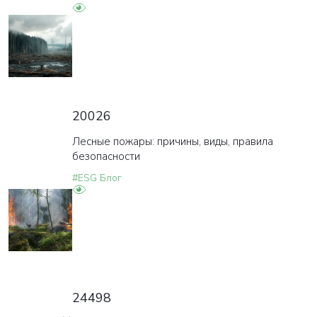
20026
Лесные пожары: причины, виды, правила
безопасности
#ESG Блог
24498