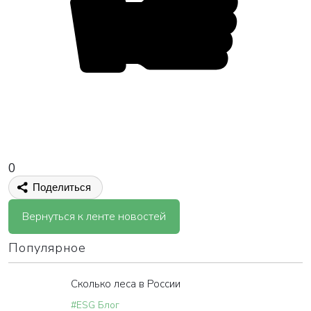
0
Поделиться
Вернуться к ленте новостей
Популярное
Сколько леса в России
#ESG Блог