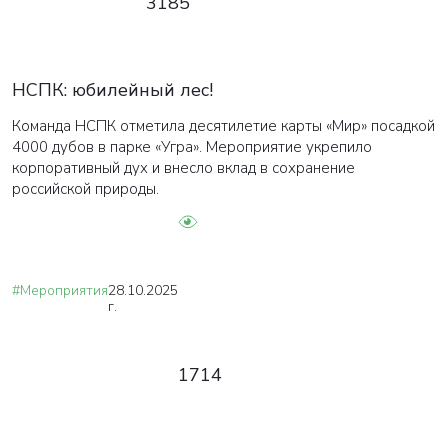
3185
НСПК: юбилейный лес!
Команда НСПК отметила десятилетие карты «Мир» посадкой
4000 дубов в парке «Угра». Мероприятие укрепило
корпоративный дух и внесло вклад в сохранение
российской природы.
#Мероприятия
28.10.2025
г.
1714