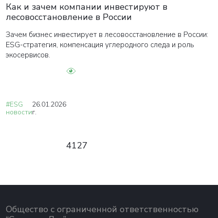
Как и зачем компании инвестируют в
лесовосстановление в России
Зачем бизнес инвестирует в лесовосстановление в России:
ESG-стратегия, компенсация углеродного следа и роль
экосервисов.
#ESG
26.01.2026
новости
г.
4127
Общество с ограниченной ответственностью