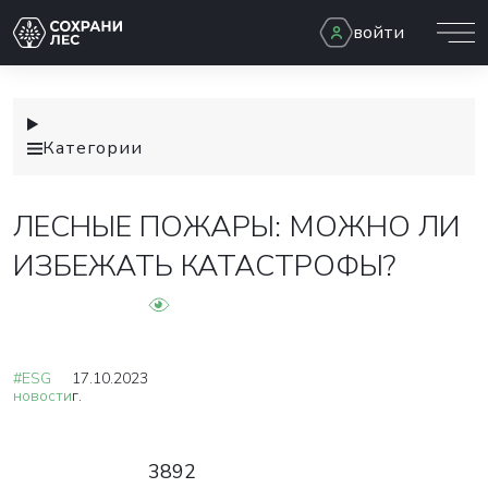
войти
Категории
ЛЕСНЫЕ ПОЖАРЫ: МОЖНО ЛИ
ИЗБЕЖАТЬ КАТАСТРОФЫ?
#ESG
17.10.2023
новости
г.
3892