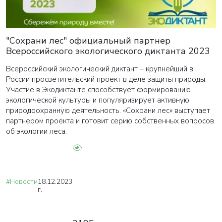
"Сохрани лес" официальный партнер
Всероссийского экологического диктанта 2023
Всероссийский экологический диктант – крупнейший в
России просветительский проект в деле защиты природы.
Участие в Экодиктанте способствует формированию
экологической культуры и популяризирует активную
природоохранную деятельность. «Сохрани лес» выступает
партнером проекта и готовит серию собственных вопросов
об экологии леса.
#Новости
18.12.2023
г.