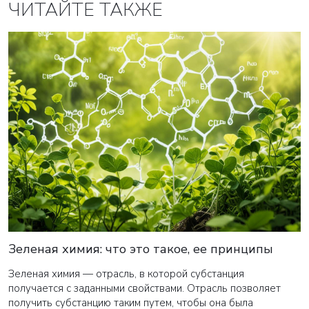
ЧИТАЙТЕ ТАКЖЕ
Зеленая химия: что это такое, ее принципы
Зеленая химия — отрасль, в которой субстанция
получается с заданными свойствами. Отрасль позволяет
получить субстанцию таким путем, чтобы она была