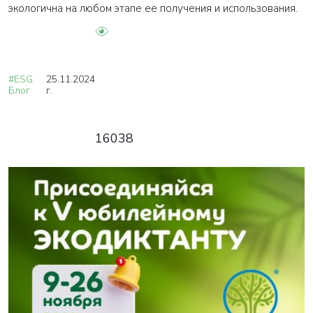
экологична на любом этапе ее получения и использования.
#ESG
25.11.2024
Блог
г.
16038