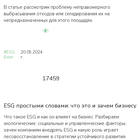
В статье рассмотрим проблему неправомерного
выбрасывания отходов или складирования их на
непредназначенных для этого площадях.
#ESG
20.05.2024
Блог
г.
17459
ESG простыми словами: что это и зачем бизнесу
Что такое ESG и как он влияет на бизнес. Разбираем
экологические, социальные и управленческие факторы,
зачем компаниям внедрять ESG и какую роль играет
лесовосстановление в стратегии устойчивого развития.