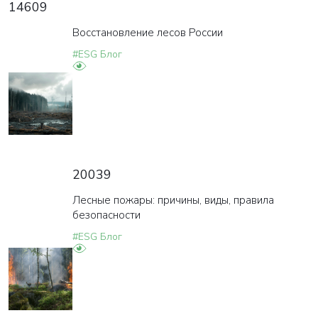
14609
Восстановление лесов России
#ESG Блог
20039
Лесные пожары: причины, виды, правила
безопасности
#ESG Блог