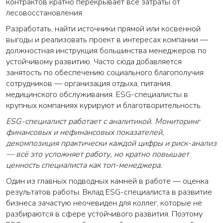
контрактов кратно перекрывает все затраты от
лесовосстановления.
Разработать, найти источники прямой или косвенной
выгоды и реализовать проект в интересах компании —
должностная инструкция большинства менеджеров по
устойчивому развитию. Часто сюда добавляется
занятость по обеспечению социального благополучия
сотрудников — организация отдыха, питания,
медицинского обслуживания. ESG-специалисты в
крупных компаниях курируют и благотворительность.
ESG-специалист работает с аналитикой. Мониторинг
финансовых и нефинансовых показателей,
декомпозиция практически каждой цифры и риск-анализ
— всё это усложняет работу, но кратно повышает
ценность специалиста как топ-менеджера.
Один из главных подводных камней в работе — оценка
результатов работы. Вклад ESG-специалиста в развитие
бизнеса зачастую неочевиден для коллег, которые не
разбираются в сфере устойчивого развития. Поэтому