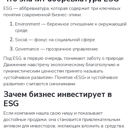
ESG — аббревиатура, которая содержит три ключевых
понятия современной бизнес-этики:
Environment — бережное отношение к окружающей
среде.
Social — фокус на социальной сфере.
Governance — прозрачное управление.
Под ESG, в первую очередь, понимают заботу о природе.
Движение навстречу экологическому благополучию и
гуманистическим ценностям принято называть
«устойчивое развитие». Понятия «ESG» и «устойчивое
развитие» считаются синонимами.
Зачем бизнес инвестирует в
ESG
Если компания нашла свою нишу и показывает
достойные продажи, она становится привлекательным
активом для инвесторов, желающих вложить в средства.