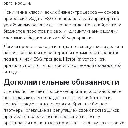
организации.
Понимание классических бизнес-процессов — основа
профессии. Задача ESG-специалиста или директора по
устойчивому развитию — сопоставление целей, задач и
бюджетов проектов по своим «дисциплинам» с целями,
задачами и бюджетами самой корпорации.
Логика простая: каждая инициатива специалиста должна
помочь компании не растерять и приумножить капитал
под влиянием ESG-трендов. Метрика успеха, как
правило, сводится к прямой или косвенной финансовой
выгоде.
Дополнительные обязанности
Специалист решает профинансировать восстановление
пострадавших лесов на долю от выручки бизнеса и
создаёт новую статью расходов. Крупные бизнес-
партнёры, следящие за репутацией своих поставщиков,
принимают положительное решение в пользу
организации после такого проекта — и выручка от новых