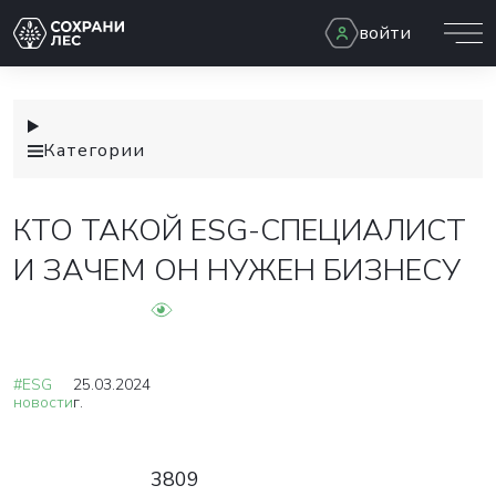
войти
Категории
КТО ТАКОЙ ESG-СПЕЦИАЛИСТ
И ЗАЧЕМ ОН НУЖЕН БИЗНЕСУ
#ESG
25.03.2024
новости
г.
3809