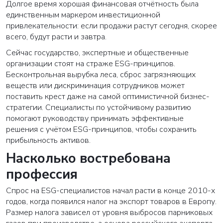
Долгое время хорошая финансовая отчётность была
единственным маркером инвестиционной
привлекательности: если продажи растут сегодня, скорее
всего, будут расти и завтра.
Сейчас государство, экспертные и общественные
организации стоят на страже ESG-принципов.
Бесконтрольная вырубка леса, сброс загрязняющих
веществ или дискриминация сотрудников может
поставить крест даже на самой оптимистичной бизнес-
стратегии. Специалисты по устойчивому развитию
помогают руководству принимать эффективные
решения с учётом ESG-принципов, чтобы сохранить
прибыльность активов.
Насколько востребована
профессия
Спрос на ESG-специалистов начал расти в конце 2010-х
годов, когда появился налог на экспорт товаров в Европу.
Размер налога зависел от уровня выбросов парниковых