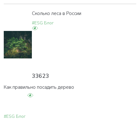
Сколько леса в России
#ESG Блог
33623
Как правильно посадить дерево
#ESG Блог