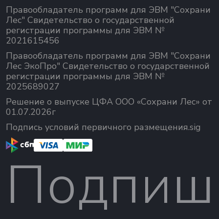
Правообладатель программ для ЭВМ "Сохрани
Лес" Свидетельство о государственной
регистрации программы для ЭВМ №
2021615456
Правообладатель программ для ЭВМ "Сохрани
Лес ЭкоПро" Свидетельство о государственной
регистрации программы для ЭВМ №
2025689027
Решение о выпуске ЦФА ООО «Сохрани Лес» от
01.07.2026г
Подпись условий первичного размещения.sig
Подпиш