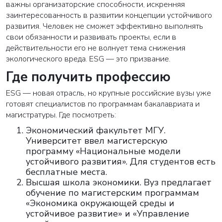
важны организаторские способности, искренняя
заинтересованность в развитии концепции устойчивого
развития. Человек не сможет эффективно выполнять
свои обязанности и развивать проекты, если в
действительности его не волнует тема снижения
экологического вреда. ESG — это призвание.
Где получить профессию
ESG — новая отрасль, но крупные российские вузы уже
готовят специалистов по программам бакалавриата и
магистратуры. Где посмотреть:
Экономический факультет МГУ.
Университет ввел магистерскую
программу «Национальные модели
устойчивого развития». Для студентов есть
бесплатные места.
Высшая школа экономики. Вуз предлагает
обучение по магистерским программам
«Экономика окружающей среды и
устойчивое развитие» и «Управление