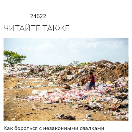
24522
ЧИТАЙТЕ ТАКЖЕ
Как бороться с незаконными свалками