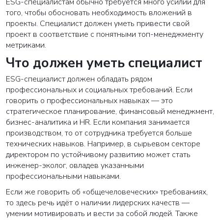
ESG-специалистам обычно требуется много усилий для
того, чтобы обосновать необходимость вложений в
проекты. Специалист должен уметь привести свой
проект в соответствие с понятными топ-менеджменту
метриками.
Что должен уметь специалист
ESG-специалист должен обладать рядом
профессиональных и социальных требований. Если
говорить о профессиональных навыках — это
стратегическое планирование, финансовый менеджмент,
бизнес-аналитика и HR. Если компания занимается
производством, то от сотрудника требуется больше
технических навыков. Например, в сырьевом секторе
директором по устойчивому развитию может стать
инженер-эколог, овладев указанными
профессиональными навыками.
Если же говорить об «общечеловеческих» требованиях,
то здесь речь идёт о наличии лидерских качеств —
умении мотивировать и вести за собой людей. Также