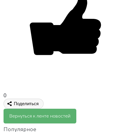
0
Поделиться
Вернуться к ленте новостей
Популярное