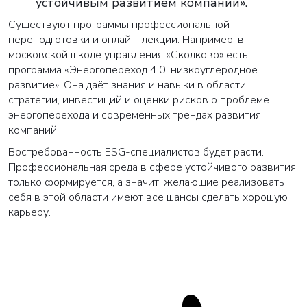
устойчивым развитием компании».
Существуют программы профессиональной
переподготовки и онлайн-лекции. Например, в
московской школе управления «Сколково» есть
программа «Энергопереход 4.0: низкоуглеродное
развитие». Она даёт знания и навыки в области
стратегии, инвестиций и оценки рисков о проблеме
энергоперехода и современных трендах развития
компаний.
Востребованность ESG-специалистов будет расти.
Профессиональная среда в сфере устойчивого развития
только формируется, а значит, желающие реализовать
себя в этой области имеют все шансы сделать хорошую
карьеру.