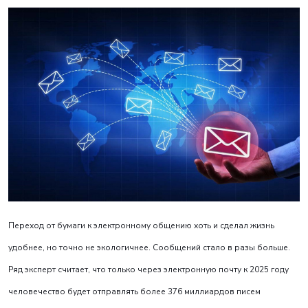
Переход от бумаги к электронному общению хоть и сделал жизнь
удобнее, но точно не экологичнее. Сообщений стало в разы больше.
Ряд эксперт считает, что только через электронную почту к 2025 году
человечество будет отправлять более 376 миллиардов писем