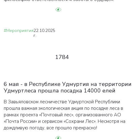
#Мероприятия
22.10.2025
г.
1784
6 мая - в Республике Удмуртия на территории
Удмуртлеса прошла посадка 14000 елей
В Завьяловском лесничестве Удмуртской Республики
прошла важная экологическая акция по посадке леса в
рамках проекта «Почтовый лес», организованного АО
«Почта России» и сервисом «Сохрани Лес». Несмотря на
дождливую погоду, все прошло прекрасно!