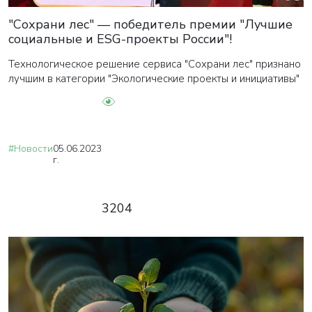
"Сохрани лес" — победитель премии "Лучшие
социальные и ESG-проекты России"!
Технологическое решение сервиса "Сохрани лес" признано
лучшим в категории "Экологические проекты и инициативы"
#Новости
05.06.2023
г.
3204