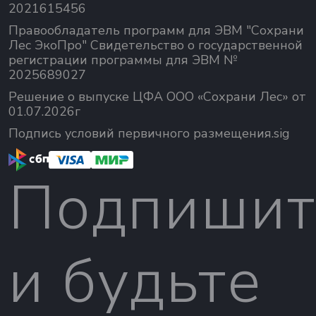
2021615456
Правообладатель программ для ЭВМ "Сохрани
Лес ЭкоПро" Свидетельство о государственной
регистрации программы для ЭВМ №
2025689027
Решение о выпуске ЦФА ООО «Сохрани Лес» от
01.07.2026г
Подпись условий первичного размещения.sig
Подпишит
и будьте