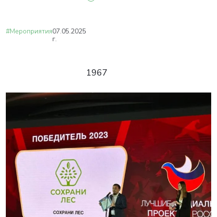
#Мероприятия
07.05.2025
г.
1967