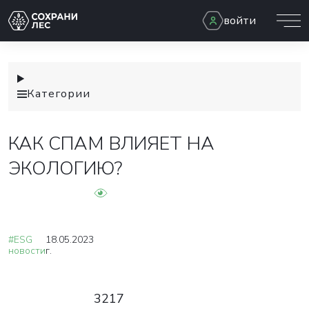
войти
Категории
КАК СПАМ ВЛИЯЕТ НА
ЭКОЛОГИЮ?
#ESG
18.05.2023
новости
г.
3217