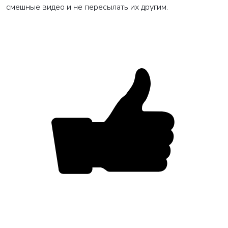
смешные видео и не пересылать их другим.